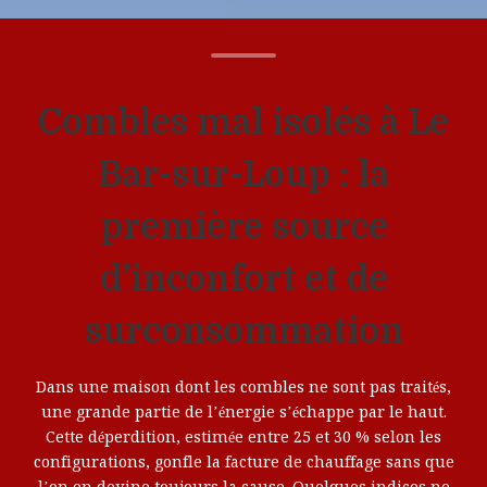
Combles mal isolés à Le
Bar-sur-Loup : la
première source
d’inconfort et de
surconsommation
Dans une maison dont les combles ne sont pas traités,
une grande partie de l’énergie s’échappe par le haut.
Cette déperdition, estimée entre 25 et 30 % selon les
configurations, gonfle la facture de chauffage sans que