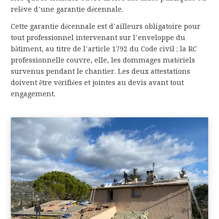
relève d’une garantie décennale.
Cette garantie décennale est d’ailleurs obligatoire pour
tout professionnel intervenant sur l’enveloppe du
bâtiment, au titre de l’article 1792 du Code civil ; la RC
professionnelle couvre, elle, les dommages matériels
survenus pendant le chantier. Les deux attestations
doivent être vérifiées et jointes au devis avant tout
engagement.