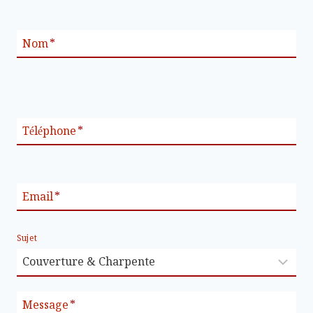
Nom
*
Téléphone
*
Email
*
Sujet
Message
*