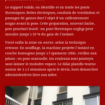
Le support validé, on identifie et on traite les ponts
thermiques. Boîtes électriques, conduits de ventilation et
passages de gaines font l’objet d’un calfeutrement
soigné avant la pose. Cette préparation, souvent bâclée,
pèse pourtant lourd : un pont thermique négligé peut
annuler jusqu’à 20 % du gain de l’isolant.
Vient enfin la mise en œuvre, selon la technique
retenue. En soufflage, la machine projette l’isolant en
couche homogène jusqu’à l’épaisseur cible, vérifiée aux
jalons ; en pose manuelle, les rouleaux sont jointoyés
sans laisser le moindre espace. Le délai planifié tourne
autour de 1 à 3 semaines après le devis, hors démarches
administratives liées aux aides.