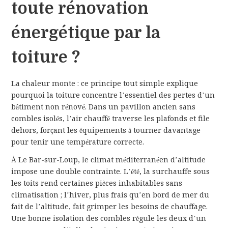
toute rénovation
énergétique par la
toiture ?
La chaleur monte : ce principe tout simple explique
pourquoi la toiture concentre l’essentiel des pertes d’un
bâtiment non rénové. Dans un pavillon ancien sans
combles isolés, l’air chauffé traverse les plafonds et file
dehors, forçant les équipements à tourner davantage
pour tenir une température correcte.
À Le Bar-sur-Loup, le climat méditerranéen d’altitude
impose une double contrainte. L’été, la surchauffe sous
les toits rend certaines pièces inhabitables sans
climatisation ; l’hiver, plus frais qu’en bord de mer du
fait de l’altitude, fait grimper les besoins de chauffage.
Une bonne isolation des combles régule les deux d’un