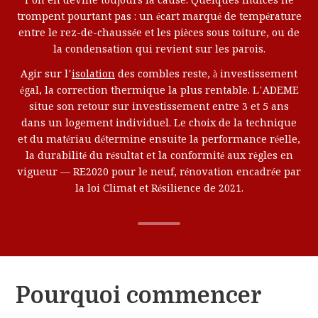
l’on en devine toujours la cause. Quelques indices ne
trompent pourtant pas : un écart marqué de température
entre le rez-de-chaussée et les pièces sous toiture, ou de
la condensation qui revient sur les parois.
Agir sur l’
isolation
des combles reste, à investissement
égal, la correction thermique la plus rentable. L’ADEME
situe son retour sur investissement entre 3 et 5 ans
dans un logement individuel. Le choix de la technique
et du matériau détermine ensuite la performance réelle,
la durabilité du résultat et la conformité aux règles en
vigueur — RE2020 pour le neuf, rénovation encadrée par
la loi Climat et Résilience de 2021.
Pourquoi commencer