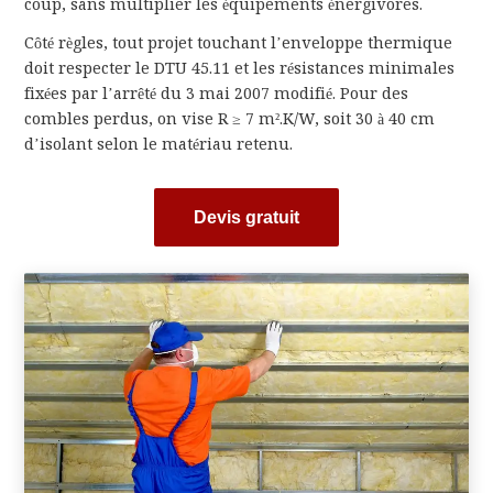
coup, sans multiplier les équipements énergivores.
Côté règles, tout projet touchant l’enveloppe thermique
doit respecter le DTU 45.11 et les résistances minimales
fixées par l’arrêté du 3 mai 2007 modifié. Pour des
combles perdus, on vise R ≥ 7 m².K/W, soit 30 à 40 cm
d’isolant selon le matériau retenu.
Devis gratuit