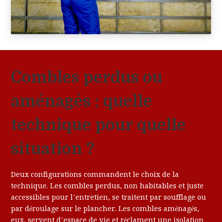
Combles perdus ou
aménagés : quelle
technique pour quelle
situation ?
Deux configurations commandent le choix de la
technique. Les combles perdus, non habitables et juste
accessibles pour l’entretien, se traitent par soufflage ou
par déroulage sur le plancher. Les combles aménagés,
eux, servent d’espace de vie et réclament une isolation