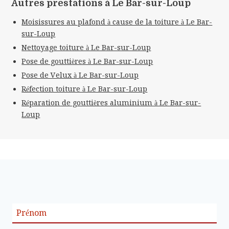
Autres prestations à Le Bar-sur-Loup
Moisissures au plafond à cause de la toiture à Le Bar-
sur-Loup
Nettoyage toiture à Le Bar-sur-Loup
Pose de gouttières à Le Bar-sur-Loup
Pose de Velux à Le Bar-sur-Loup
Réfection toiture à Le Bar-sur-Loup
Réparation de gouttières aluminium à Le Bar-sur-
Loup
Prénom