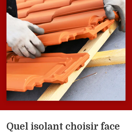
Quel isolant choisir face