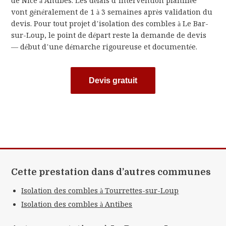
de Nice à Antibes. Les délais d’intervention planifiée
vont généralement de 1 à 3 semaines après validation du
devis. Pour tout projet d’isolation des combles à Le Bar-
sur-Loup, le point de départ reste la demande de devis
— début d’une démarche rigoureuse et documentée.
Devis gratuit
Cette prestation dans d’autres communes
Isolation des combles à Tourrettes-sur-Loup
Isolation des combles à Antibes