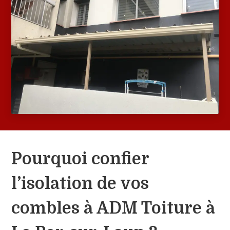
Pourquoi confier
l’isolation de vos
combles à ADM Toiture à