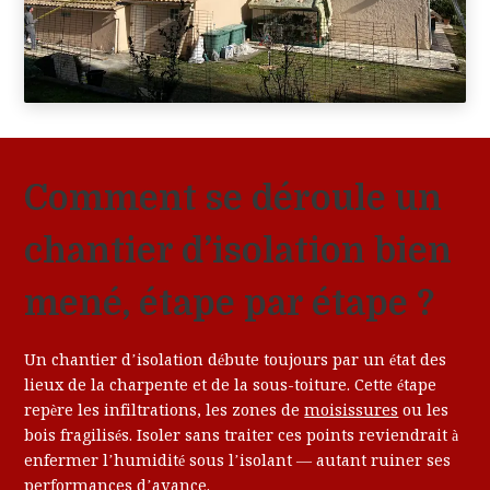
Comment se déroule un
chantier d’isolation bien
mené, étape par étape ?
Un chantier d’isolation débute toujours par un état des
lieux de la charpente et de la sous-toiture. Cette étape
repère les infiltrations, les zones de
moisissures
ou les
bois fragilisés. Isoler sans traiter ces points reviendrait à
enfermer l’humidité sous l’isolant — autant ruiner ses
performances d’avance.