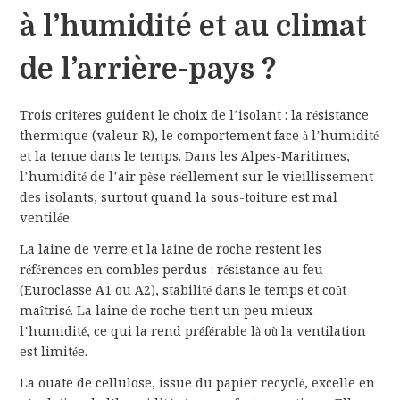
à l’humidité et au climat
de l’arrière-pays ?
Trois critères guident le choix de l’isolant : la résistance
thermique (valeur R), le comportement face à l’humidité
et la tenue dans le temps. Dans les Alpes-Maritimes,
l’humidité de l’air pèse réellement sur le vieillissement
des isolants, surtout quand la sous-toiture est mal
ventilée.
La laine de verre et la laine de roche restent les
références en combles perdus : résistance au feu
(Euroclasse A1 ou A2), stabilité dans le temps et coût
maîtrisé. La laine de roche tient un peu mieux
l’humidité, ce qui la rend préférable là où la ventilation
est limitée.
La ouate de cellulose, issue du papier recyclé, excelle en