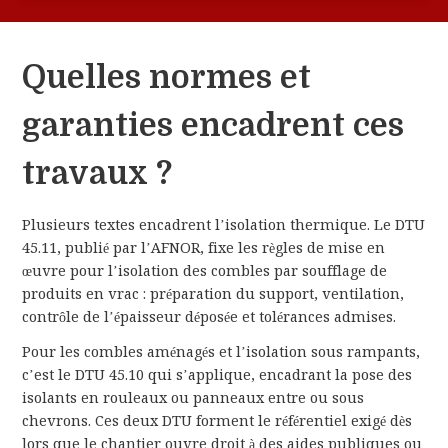
Quelles normes et
garanties encadrent ces
travaux ?
Plusieurs textes encadrent l’isolation thermique. Le DTU
45.11, publié par l’AFNOR, fixe les règles de mise en
œuvre pour l’isolation des combles par soufflage de
produits en vrac : préparation du support, ventilation,
contrôle de l’épaisseur déposée et tolérances admises.
Pour les combles aménagés et l’isolation sous rampants,
c’est le DTU 45.10 qui s’applique, encadrant la pose des
isolants en rouleaux ou panneaux entre ou sous
chevrons. Ces deux DTU forment le référentiel exigé dès
lors que le chantier ouvre droit à des aides publiques ou