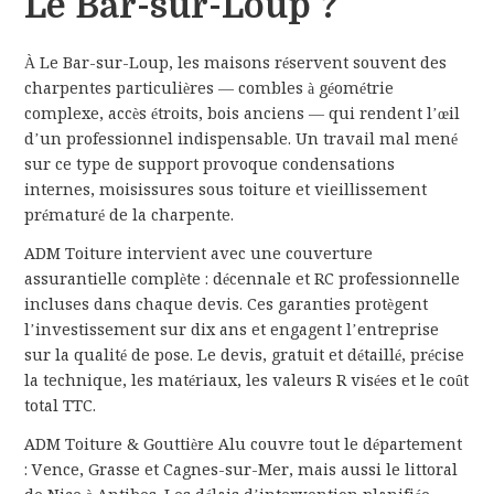
Le Bar-sur-Loup ?
À Le Bar-sur-Loup, les maisons réservent souvent des
charpentes particulières — combles à géométrie
complexe, accès étroits, bois anciens — qui rendent l’œil
d’un professionnel indispensable. Un travail mal mené
sur ce type de support provoque condensations
internes, moisissures sous toiture et vieillissement
prématuré de la charpente.
ADM Toiture intervient avec une couverture
assurantielle complète : décennale et RC professionnelle
incluses dans chaque devis. Ces garanties protègent
l’investissement sur dix ans et engagent l’entreprise
sur la qualité de pose. Le devis, gratuit et détaillé, précise
la technique, les matériaux, les valeurs R visées et le coût
total TTC.
ADM Toiture & Gouttière Alu couvre tout le département
: Vence, Grasse et Cagnes-sur-Mer, mais aussi le littoral