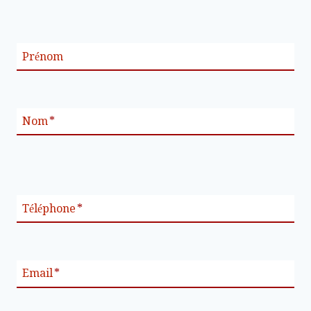
Prénom
Nom
*
Téléphone
*
Email
*