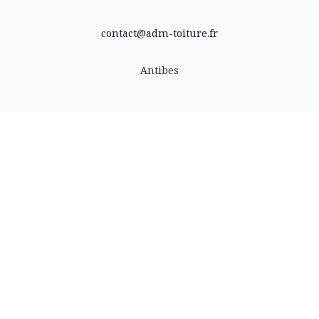
contact@adm-toiture.fr
Antibes