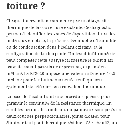
toiture ?
Chaque intervention commence par un diagnostic
thermique de la couverture existante. Ce diagnostic
permet d’identifier les zones de déperdition, l’état des
matériaux en place, la présence éventuelle d’humidité
ou de
condensation
dans l’isolant existant, et la
configuration de la charpente. Un test d’infiltrométrie
peut compléter cette analyse : il mesure le débit d’air
parasite sous 4 pascals de dépression, exprimé en
m³/h.m². La RE2020 impose une valeur inférieure à 0,6
m³/h.m² pour les bâtiments neufs, seuil qui sert
également de référence en rénovation thermique.
La pose de l’isolant suit une procédure précise pour
garantir la continuité de la résistance thermique. En
combles perdus, les rouleaux ou panneaux sont posés en
deux couches perpendiculaires, joints décalés, pour
éliminer tout pont thermique résiduel. Côté chauffé, un