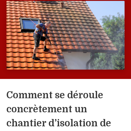
Comment se déroule
concrètement un
chantier d’isolation de