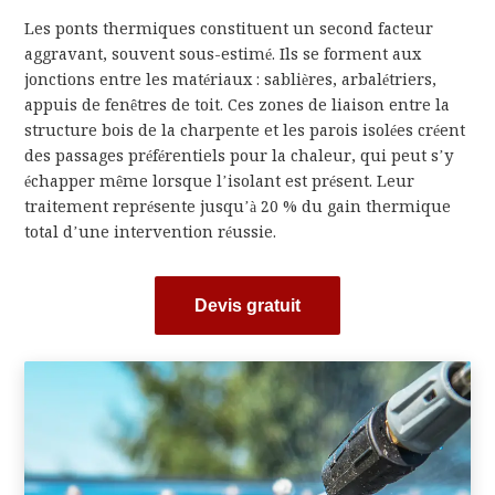
Les ponts thermiques constituent un second facteur
aggravant, souvent sous-estimé. Ils se forment aux
jonctions entre les matériaux : sablières, arbalétriers,
appuis de fenêtres de toit. Ces zones de liaison entre la
structure bois de la charpente et les parois isolées créent
des passages préférentiels pour la chaleur, qui peut s’y
échapper même lorsque l’isolant est présent. Leur
traitement représente jusqu’à 20 % du gain thermique
total d’une intervention réussie.
Devis gratuit