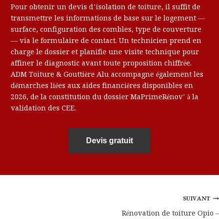
Pour obtenir un devis d’isolation de toiture, il suffit de
transmettre les informations de base sur le logement —
surface, configuration des combles, type de couverture
— via le formulaire de contact. Un technicien prend en
charge le dossier et planifie une visite technique pour
affiner le diagnostic avant toute proposition chiffrée.
ADM Toiture & Gouttière Alu accompagne également les
démarches liées aux aides financières disponibles en
2026, de la constitution du dossier MaPrimeRénov’ à la
validation des CEE.
Devis gratuit
Navigation
SUIVANT
Rénovation de toiture Opio –