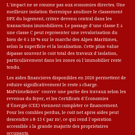
L’impact ne se résume pas aux économies directes. Une
meilleure isolation thermique améliore le classement
DPE du logement, critère devenu central dans les
transactions immobilières. Le passage d’une classe E à
une classe C peut représenter une revalorisation du
bien de 6 à 10 % sur le marché des Alpes-Maritimes,
selon la superficie et la localisation. Cette plus-value
dépasse souvent le coût total des travaux d’isolation,
particulièrement dans les zones où l’immobilier reste
tendu.
Les aides financières disponibles en 2026 permettent de
réduire significativement le reste à charge.
MaPrimeRénov’ couvre une partie des travaux selon les
revenus du foyer, et les Certificats d’Économies
d’Énergie (CEE) viennent compléter ce financement.
Pour les combles perdus, le coût net après aides peut
descendre à 8-15 € par m², ce qui rend l’opération
accessible à la grande majorité des propriétaires
occupants.