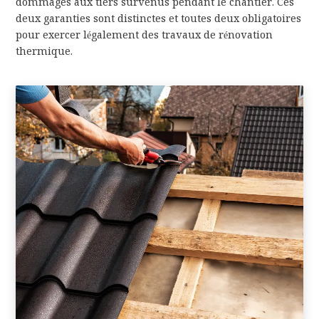
dommages aux tiers survenus pendant le chantier. Ces
deux garanties sont distinctes et toutes deux obligatoires
pour exercer légalement des travaux de rénovation
thermique.