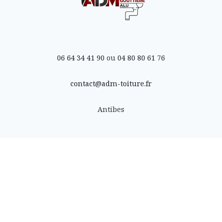
06 64 34 41 90
ou
04 80 80 61 76
contact@adm-toiture.fr
Antibes