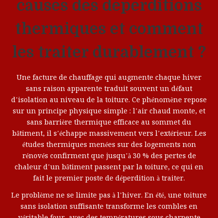
causes des déperditions
thermiques et comment
les traiter durablement ?
Une facture de chauffage qui augmente chaque hiver
sans raison apparente traduit souvent un défaut
d’isolation au niveau de la toiture. Ce phénomène repose
sur un principe physique simple : l’air chaud monte, et
sans barrière thermique efficace au sommet du
bâtiment, il s’échappe massivement vers l’extérieur. Les
études thermiques menées sur des logements non
rénovés confirment que jusqu’à 30 % des pertes de
chaleur d’un bâtiment passent par la toiture, ce qui en
fait le premier poste de déperdition à traiter.
Le problème ne se limite pas à l’hiver. En été, une toiture
sans isolation suffisante transforme les combles en
véritable four, avec des températures sous charpente