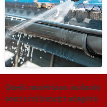
Quels matériaux isolants
sont réellement adaptés