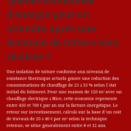
Quelles économies
d’énergie peut-on
attendre après une
isolation de toiture bien
réalisée ?
Une isolation de toiture conforme aux niveaux de
résistance thermique actuels génère une réduction des
consommations de chauffage de 25 à 35 % selon l’état
initial du bâtiment. Pour une maison de 120 m² avec un
chauffage électrique à Nice, cette économie représente
entre 450 et 700 € par an sur la facture énergétique. Le
retour sur investissement, calculé sur la base d’un coût
de travaux de 20 à 40 € par m² selon la technique
retenue, se situe généralement entre 8 et 12 ans.