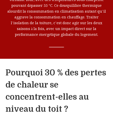
pouvant dépasser 55 °C. Ce déséquilibre thermique
alourdit la consommation en climatisation autant qu’il
aggrave la consommation en chauffage. Traiter
l’isolation de la toiture, c’est donc agir sur les deux
saisons à la fois, avec un impact direct sur la
performance énergétique globale du logement.
Pourquoi 30 % des pertes
de chaleur se
concentrent-elles au
niveau du toit ?