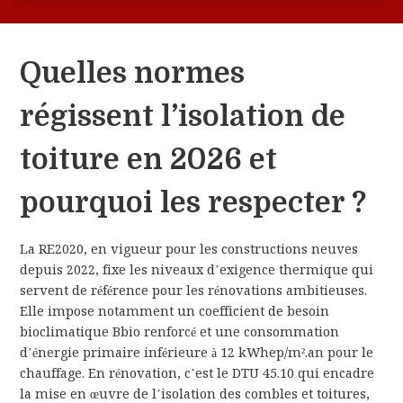
Quelles normes
régissent l’isolation de
toiture en 2026 et
pourquoi les respecter ?
La RE2020, en vigueur pour les constructions neuves
depuis 2022, fixe les niveaux d’exigence thermique qui
servent de référence pour les rénovations ambitieuses.
Elle impose notamment un coefficient de besoin
bioclimatique Bbio renforcé et une consommation
d’énergie primaire inférieure à 12 kWhep/m².an pour le
chauffage. En rénovation, c’est le DTU 45.10 qui encadre
la mise en œuvre de l’isolation des combles et toitures,