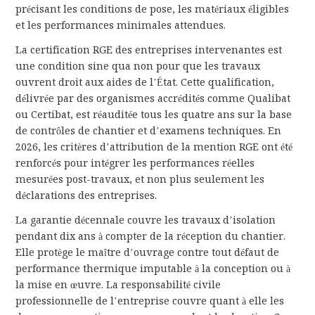
précisant les conditions de pose, les matériaux éligibles
et les performances minimales attendues.
La certification RGE des entreprises intervenantes est
une condition sine qua non pour que les travaux
ouvrent droit aux aides de l’État. Cette qualification,
délivrée par des organismes accrédités comme Qualibat
ou Certibat, est réauditée tous les quatre ans sur la base
de contrôles de chantier et d’examens techniques. En
2026, les critères d’attribution de la mention RGE ont été
renforcés pour intégrer les performances réelles
mesurées post-travaux, et non plus seulement les
déclarations des entreprises.
La garantie décennale couvre les travaux d’isolation
pendant dix ans à compter de la réception du chantier.
Elle protège le maître d’ouvrage contre tout défaut de
performance thermique imputable à la conception ou à
la mise en œuvre. La responsabilité civile
professionnelle de l’entreprise couvre quant à elle les