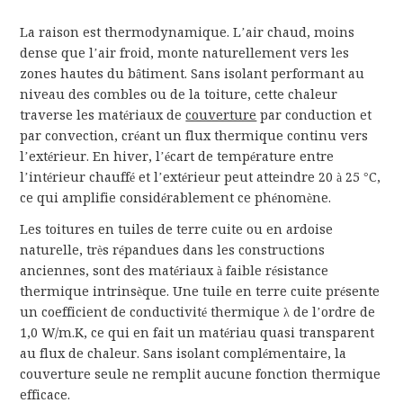
La raison est thermodynamique. L’air chaud, moins
dense que l’air froid, monte naturellement vers les
zones hautes du bâtiment. Sans isolant performant au
niveau des combles ou de la toiture, cette chaleur
traverse les matériaux de
couverture
par conduction et
par convection, créant un flux thermique continu vers
l’extérieur. En hiver, l’écart de température entre
l’intérieur chauffé et l’extérieur peut atteindre 20 à 25 °C,
ce qui amplifie considérablement ce phénomène.
Les toitures en tuiles de terre cuite ou en ardoise
naturelle, très répandues dans les constructions
anciennes, sont des matériaux à faible résistance
thermique intrinsèque. Une tuile en terre cuite présente
un coefficient de conductivité thermique λ de l’ordre de
1,0 W/m.K, ce qui en fait un matériau quasi transparent
au flux de chaleur. Sans isolant complémentaire, la
couverture seule ne remplit aucune fonction thermique
efficace.