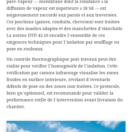
pare-vapeur — membrane dont la résistance à la
diffusion de vapeur est supérieure à 18 Sd — est
soigneusement raccordé aux parois et aux traversées.
Ces jonctions (gaines, conduits, chevrons) sont traitées
avec des mastics adaptés et des manchettes d’étanchéité.
La norme DTU 45.10 encadre l’ensemble de ces
exigences techniques pour l’isolation par soufflage ou
pose en rouleaux.
Un contrôle thermographique post-travaux peut être
réalisé pour vérifier l’homogénéité de l’isolation. Cette
vérification par caméra infrarouge visualise les zones
froides en surface intérieure, révélant d’éventuels
défauts de pose ou des zones non traitées. Ce protocole,
bien qu’optionnel, est recommandé pour valider la
performance réelle de l’intervention avant livraison du
chantier.