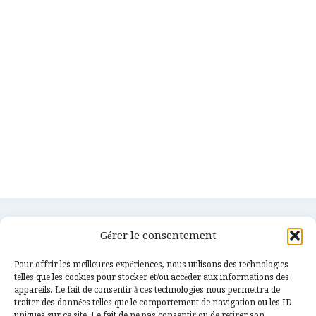
Gérer le consentement
Pour offrir les meilleures expériences, nous utilisons des technologies
telles que les cookies pour stocker et/ou accéder aux informations des
appareils. Le fait de consentir à ces technologies nous permettra de
traiter des données telles que le comportement de navigation ou les ID
uniques sur ce site. Le fait de ne pas consentir ou de retirer son