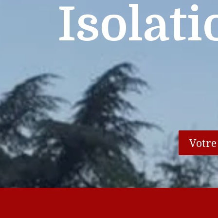
Isolat
Votre