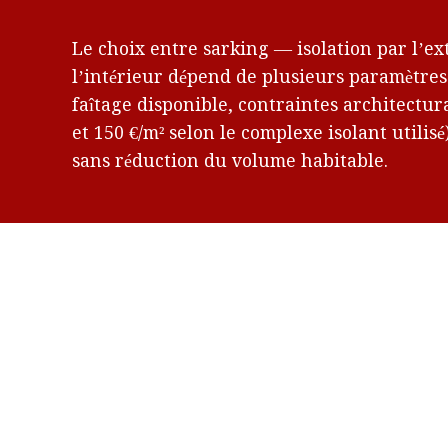
Le choix entre sarking — isolation par l’ex
l’intérieur dépend de plusieurs paramètres 
faîtage disponible, contraintes architectur
et 150 €/m² selon le complexe isolant util
sans réduction du volume habitable.