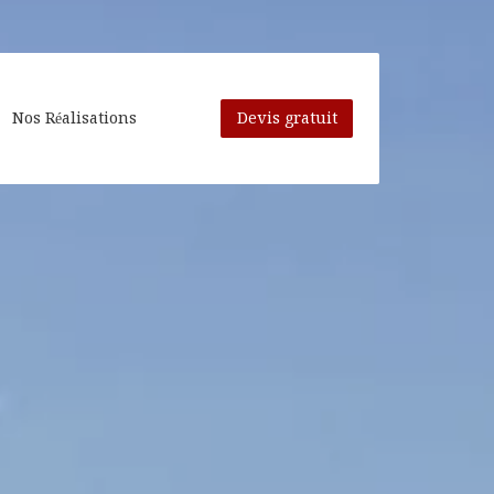
Nos Réalisations
Devis gratuit