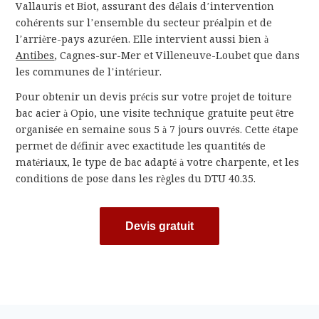
Vallauris et Biot, assurant des délais d’intervention
cohérents sur l’ensemble du secteur préalpin et de
l’arrière-pays azuréen. Elle intervient aussi bien à
Antibes
, Cagnes-sur-Mer et Villeneuve-Loubet que dans
les communes de l’intérieur.
Pour obtenir un devis précis sur votre projet de toiture
bac acier à Opio, une visite technique gratuite peut être
organisée en semaine sous 5 à 7 jours ouvrés. Cette étape
permet de définir avec exactitude les quantités de
matériaux, le type de bac adapté à votre charpente, et les
conditions de pose dans les règles du DTU 40.35.
Devis gratuit