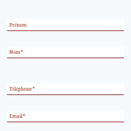
Prénom
Nom
*
Téléphone
*
Email
*