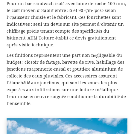
Pour un bac sandwich isolé avec laine de roche 100 mm,
le coût moyen s’établit entre 55 et 90 €/m² posé selon
l’épaisseur choisie et le fabricant. Ces fourchettes sont
indicatives : seul un devis sur site permet d’obtenir un
chiffrage précis tenant compte des spécificités du
bâtiment. ADM Toiture établit ce devis gratuitement
après visite technique.
Les finitions représentent une part non négligeable du
budget : closoir de faîtage, bavette de rive, habillage des
jonctions maçonnerie-métal et gouttière aluminium de
collecte des eaux pluviales. Ces accessoires assurent
l’étanchéité aux jonctions, qui sont les zones les plus
exposées aux infiltrations sur une toiture métallique.
Leur mise en œuvre soignée conditionne la durabilité de
l’ensemble.