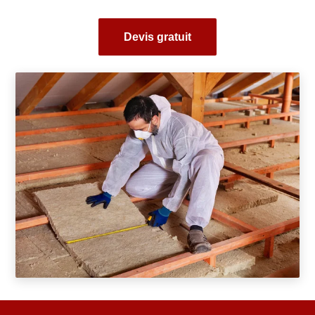
Devis gratuit