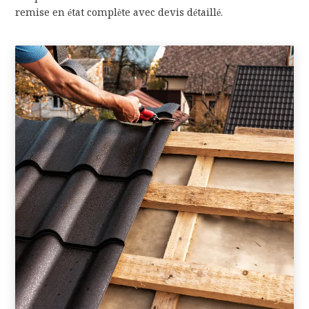
remise en état complète avec devis détaillé.