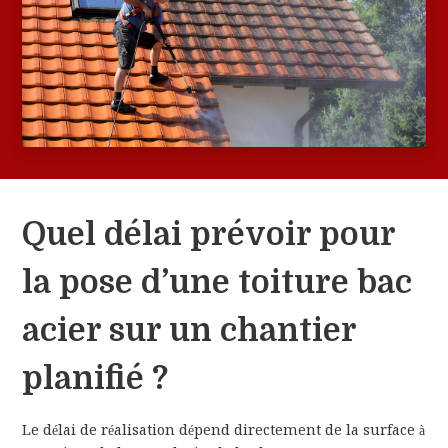
Quel délai prévoir pour
la pose d’une toiture bac
acier sur un chantier
planifié ?
Le délai de réalisation dépend directement de la surface à