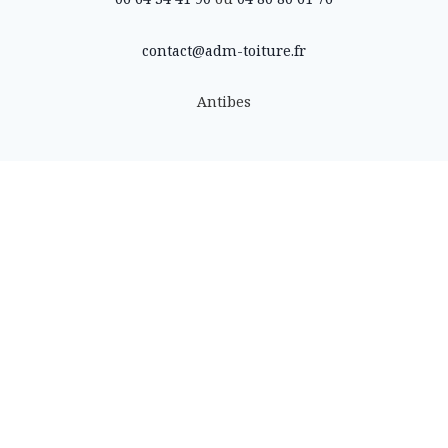
contact@adm-toiture.fr
Antibes