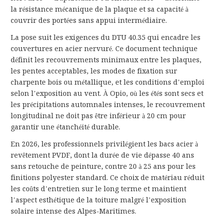
la résistance mécanique de la plaque et sa capacité à
couvrir des portées sans appui intermédiaire.
La pose suit les exigences du DTU 40.35 qui encadre les
couvertures en acier nervuré. Ce document technique
définit les recouvrements minimaux entre les plaques,
les pentes acceptables, les modes de fixation sur
charpente bois ou métallique, et les conditions d’emploi
selon l’exposition au vent. À Opio, où les étés sont secs et
les précipitations automnales intenses, le recouvrement
longitudinal ne doit pas être inférieur à 20 cm pour
garantir une étanchéité durable.
En 2026, les professionnels privilégient les bacs acier à
revêtement PVDF, dont la durée de vie dépasse 40 ans
sans retouche de peinture, contre 20 à 25 ans pour les
finitions polyester standard. Ce choix de matériau réduit
les coûts d’entretien sur le long terme et maintient
l’aspect esthétique de la toiture malgré l’exposition
solaire intense des Alpes-Maritimes.