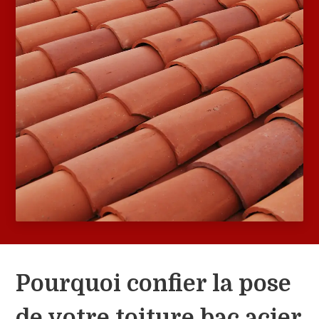
Pourquoi confier la pose
de votre toiture bac acier