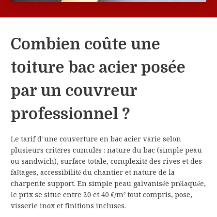
Combien coûte une
toiture bac acier posée
par un couvreur
professionnel ?
Le tarif d’une couverture en bac acier varie selon
plusieurs critères cumulés : nature du bac (simple peau
ou sandwich), surface totale, complexité des rives et des
faîtages, accessibilité du chantier et nature de la
charpente support. En simple peau galvanisée prélaquée,
le prix se situe entre 20 et 40 €/m² tout compris, pose,
visserie inox et finitions incluses.