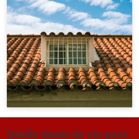
Quelle durée de vie peut-