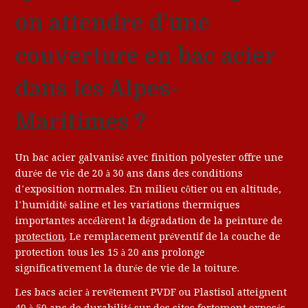
on attendre d’une
couverture en bac acier
dans les Alpes-
Maritimes ?
Un bac acier galvanisé avec finition polyester offre une
durée de vie de 20 à 30 ans dans des conditions
d’exposition normales. En milieu côtier ou en altitude,
l’humidité saline et les variations thermiques
importantes accélèrent la dégradation de la peinture de
protection
. Le remplacement préventif de la couche de
protection tous les 15 à 20 ans prolonge
significativement la durée de vie de la toiture.
Les bacs acier à revêtement PVDF ou Plastisol atteignent