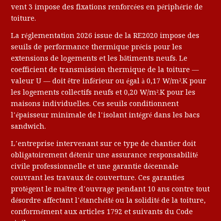
vent 3 impose des fixations renforcées en périphérie de
toiture.
La réglementation 2026 issue de la RE2020 impose des
seuils de performance thermique précis pour les
extensions de logements et les bâtiments neufs. Le
coefficient de transmission thermique de la toiture —
valeur U — doit être inférieur ou égal à 0,17 W/m².K pour
les logements collectifs neufs et 0,20 W/m².K pour les
maisons individuelles. Ces seuils conditionnent
l’épaisseur minimale de l’isolant intégré dans les bacs
sandwich.
L’entreprise intervenant sur ce type de chantier doit
obligatoirement détenir une assurance responsabilité
civile professionnelle et une garantie décennale
couvrant les travaux de couverture. Ces garanties
protègent le maître d’ouvrage pendant 10 ans contre tout
désordre affectant l’étanchéité ou la solidité de la toiture,
conformément aux articles 1792 et suivants du Code