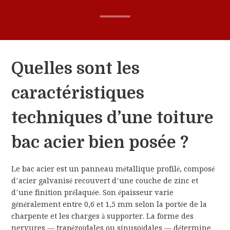
Quelles sont les
caractéristiques
techniques d’une toiture
bac acier bien posée ?
Le bac acier est un panneau métallique profilé, composé
d’acier galvanisé recouvert d’une couche de zinc et
d’une finition prélaquée. Son épaisseur varie
généralement entre 0,6 et 1,5 mm selon la portée de la
charpente et les charges à supporter. La forme des
nervures — trapézoïdales ou sinusoïdales — détermine