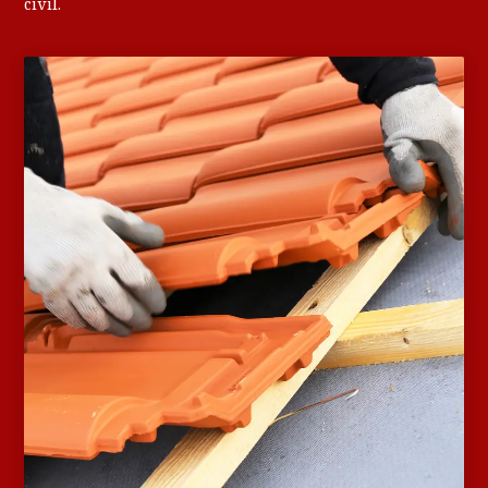
civil.