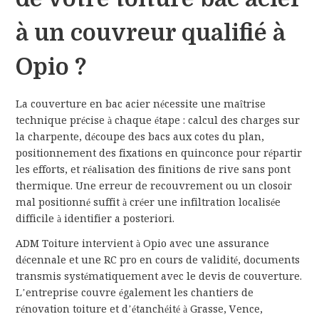
à un couvreur qualifié à
Opio ?
La couverture en bac acier nécessite une maîtrise
technique précise à chaque étape : calcul des charges sur
la charpente, découpe des bacs aux cotes du plan,
positionnement des fixations en quinconce pour répartir
les efforts, et réalisation des finitions de rive sans pont
thermique. Une erreur de recouvrement ou un closoir
mal positionné suffit à créer une infiltration localisée
difficile à identifier a posteriori.
ADM Toiture intervient à Opio avec une assurance
décennale et une RC pro en cours de validité, documents
transmis systématiquement avec le devis de couverture.
L’entreprise couvre également les chantiers de
rénovation toiture et d’étanchéité à Grasse, Vence,