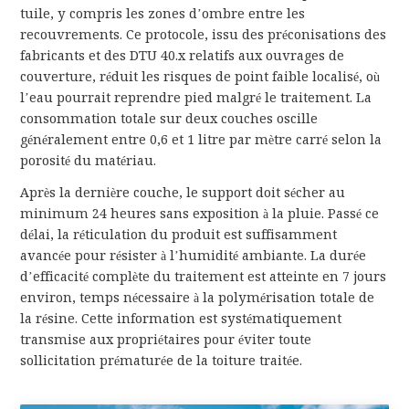
tuile, y compris les zones d’ombre entre les
recouvrements. Ce protocole, issu des préconisations des
fabricants et des DTU 40.x relatifs aux ouvrages de
couverture, réduit les risques de point faible localisé, où
l’eau pourrait reprendre pied malgré le traitement. La
consommation totale sur deux couches oscille
généralement entre 0,6 et 1 litre par mètre carré selon la
porosité du matériau.
Après la dernière couche, le support doit sécher au
minimum 24 heures sans exposition à la pluie. Passé ce
délai, la réticulation du produit est suffisamment
avancée pour résister à l’humidité ambiante. La durée
d’efficacité complète du traitement est atteinte en 7 jours
environ, temps nécessaire à la polymérisation totale de
la résine. Cette information est systématiquement
transmise aux propriétaires pour éviter toute
sollicitation prématurée de la toiture traitée.