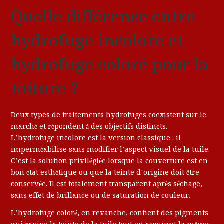
Quelle différence entre
hydrofuge incolore et
hydrofuge coloré pour la
toiture ?
Deux types de traitements hydrofuges coexistent sur le
marché et répondent à des objectifs distincts.
L’hydrofuge incolore est la version classique : il
imperméabilise sans modifier l’aspect visuel de la tuile.
C’est la solution privilégiée lorsque la couverture est en
bon état esthétique ou que la teinte d’origine doit être
conservée. Il est totalement transparent après séchage,
sans effet de brillance ou de saturation de couleur.
L’hydrofuge coloré, en revanche, contient des pigments