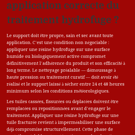
application correcte du
traitement hydrofuge ?
Le support doit être propre, sain et sec avant toute
application. C’est une condition non négociable :
appliquer une résine hydrofuge sur une surface
humide ou biologiquement active compromet
définitivement l’adhérence du produit et son efficacité à
long terme. Le nettoyage préalable — démoussage à
haute pression ou traitement curatif — doit avoir été
réalisé et le support laissé à sécher entre 24 et 48 heures
minimum selon les conditions météorologiques.
Les tuiles cassées, fissurées ou déplacées doivent être
remplacées ou repositionnées avant d’engager le
traitement. Appliquer une résine hydrofuge sur une
tuile fracturée revient à imperméabiliser une surface
déjà compromise structurellement. Cette phase de