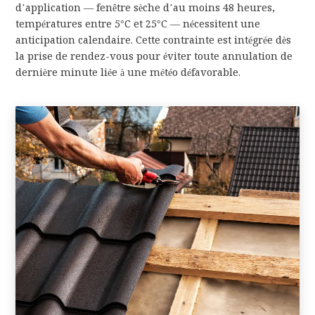
d’application — fenêtre sèche d’au moins 48 heures,
températures entre 5°C et 25°C — nécessitent une
anticipation calendaire. Cette contrainte est intégrée dès
la prise de rendez-vous pour éviter toute annulation de
dernière minute liée à une météo défavorable.