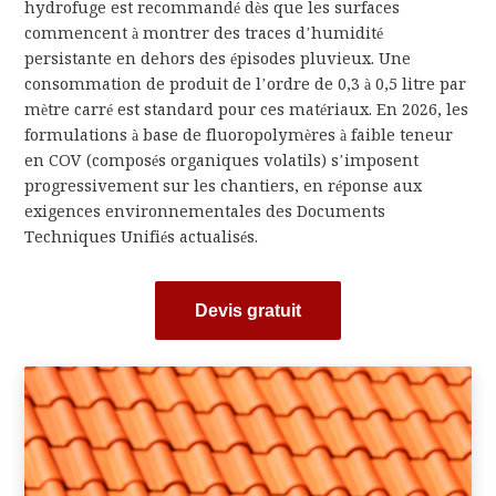
hydrofuge est recommandé dès que les surfaces
commencent à montrer des traces d’humidité
persistante en dehors des épisodes pluvieux. Une
consommation de produit de l’ordre de 0,3 à 0,5 litre par
mètre carré est standard pour ces matériaux. En 2026, les
formulations à base de fluoropolymères à faible teneur
en COV (composés organiques volatils) s’imposent
progressivement sur les chantiers, en réponse aux
exigences environnementales des Documents
Techniques Unifiés actualisés.
Devis gratuit