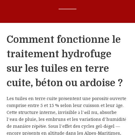
Comment fonctionne le
traitement hydrofuge
sur les tuiles en terre
cuite, béton ou ardoise ?
Les tuiles en terre cuite présentent une porosité ouverte
comprise entre 5 et 15 % selon leur cuisson et leur âge.
Cette structure interne, invisible à l’œil nu, absorbe
l’eau de pluie, les embruns et les variations d’humidité
de manière répétée. Sous l’effet des cycles gel-dégel —
encore présents en altitude dans les Alpes-Maritimes,