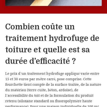
Combien coûte un
traitement hydrofuge de
toiture et quelle est sa
durée d’efficacité ?
Le prix d’un traitement hydrofuge appliqué varie entre
15 et 30 euros par mètre carré, pose comprise. Cette
fourchette tient compte de la surface traitée, de la nature
du matériau (terre cuite, béton, ardoise), de
l’accessibilité du toit et de la formulation du produit
retenu (siloxane standard ou fluoropolymère haute
performance). Pour une maison individuelle de 100 m²