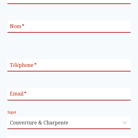
Nom
*
Téléphone
*
Email
*
Sujet