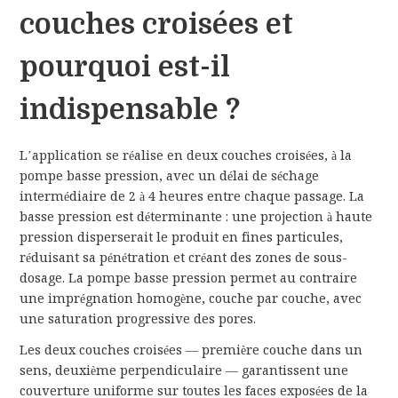
couches croisées et
pourquoi est-il
indispensable ?
L’application se réalise en deux couches croisées, à la
pompe basse pression, avec un délai de séchage
intermédiaire de 2 à 4 heures entre chaque passage. La
basse pression est déterminante : une projection à haute
pression disperserait le produit en fines particules,
réduisant sa pénétration et créant des zones de sous-
dosage. La pompe basse pression permet au contraire
une imprégnation homogène, couche par couche, avec
une saturation progressive des pores.
Les deux couches croisées — première couche dans un
sens, deuxième perpendiculaire — garantissent une
couverture uniforme sur toutes les faces exposées de la