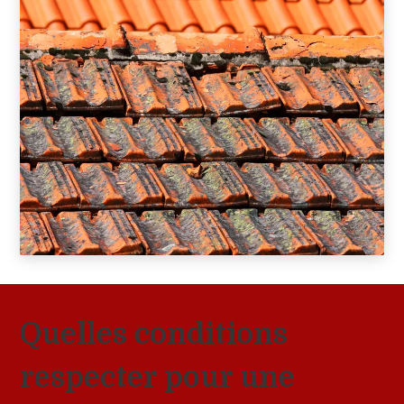
Quelles conditions
respecter pour une