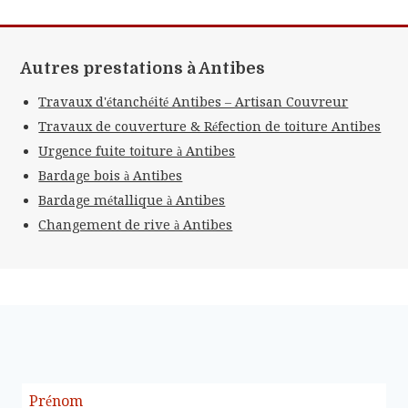
Autres prestations à Antibes
Travaux d'étanchéité Antibes – Artisan Couvreur
Travaux de couverture & Réfection de toiture Antibes
Urgence fuite toiture à Antibes
Bardage bois à Antibes
Bardage métallique à Antibes
Changement de rive à Antibes
Prénom