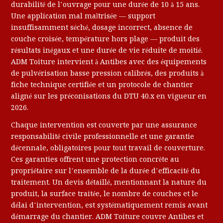
durabilité de l’ouvrage pour une durée de 10 à 15 ans.
Une application mal maîtrisée — support
insuffisamment séché, dosage incorrect, absence de
couche croisée, température hors plage — produit des
résultats inégaux et une durée de vie réduite de moitié.
ADM Toiture intervient à Antibes avec des équipements
de pulvérisation basse pression calibrés, des produits à
fiche technique certifiée et un protocole de chantier
aligné sur les préconisations du DTU 40.x en vigueur en
2026.
Chaque intervention est couverte par une assurance
responsabilité civile professionnelle et une garantie
décennale, obligatoires pour tout travail de couverture.
Ces garanties offrent une protection concrète au
propriétaire sur l’ensemble de la durée d’efficacité du
traitement. Un devis détaillé, mentionnant la nature du
produit, la surface traitée, le nombre de couches et le
délai d’intervention, est systématiquement remis avant
démarrage du chantier. ADM Toiture couvre Antibes et