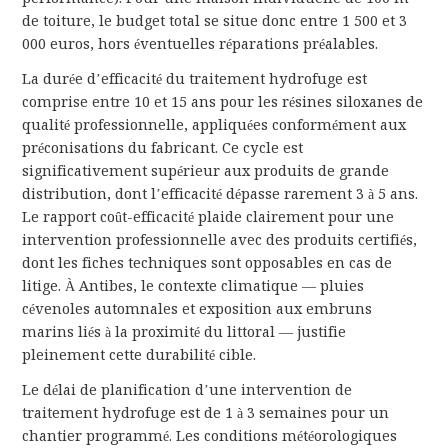
de toiture, le budget total se situe donc entre 1 500 et 3
000 euros, hors éventuelles réparations préalables.
La durée d’efficacité du traitement hydrofuge est
comprise entre 10 et 15 ans pour les résines siloxanes de
qualité professionnelle, appliquées conformément aux
préconisations du fabricant. Ce cycle est
significativement supérieur aux produits de grande
distribution, dont l’efficacité dépasse rarement 3 à 5 ans.
Le rapport coût-efficacité plaide clairement pour une
intervention professionnelle avec des produits certifiés,
dont les fiches techniques sont opposables en cas de
litige. À Antibes, le contexte climatique — pluies
cévenoles automnales et exposition aux embruns
marins liés à la proximité du littoral — justifie
pleinement cette durabilité cible.
Le délai de planification d’une intervention de
traitement hydrofuge est de 1 à 3 semaines pour un
chantier programmé. Les conditions météorologiques