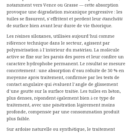
notamment vers Vence ou Grasse — cette absorption
provoque une dégradation mécanique progressive : les
tuiles se fissurent, s’effritent et perdent leur étanchéité
de surface bien avant leur durée de vie théorique.
Les résines siloxanes, utilisées aujourd’hui comme
référence technique dans le secteur, agissent par
polymérisation à l’intérieur du matériau. La molécule
active se fixe sur les parois des pores et leur confère un
caractère hydrophobe permanent. Le résultat se mesure
concrètement : une absorption d’eau réduite de 30 % en
moyenne après traitement, confirmée par les tests de
contact angulaire qui évaluent l’angle de glissement
d’une goutte sur la surface traitée. Les tuiles en béton,
plus denses, répondent également bien à ce type de
traitement, avec une pénétration légèrement moins
profonde, compensée par une consommation produit
plus faible.
Sur ardoise naturelle ou synthétique, le traitement