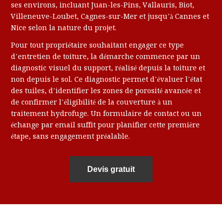
ses environs, incluant Juan-les-Pins, Vallauris, Biot,
Villeneuve-Loubet, Cagnes-sur-Mer et jusqu’à Cannes et
Nice selon la nature du projet.
Pour tout propriétaire souhaitant engager ce type
d’entretien de toiture, la démarche commence par un
diagnostic visuel du support, réalisé depuis la toiture et
non depuis le sol. Ce diagnostic permet d’évaluer l’état
des tuiles, d’identifier les zones de porosité avancée et
de confirmer l’éligibilité de la couverture à un
traitement hydrofuge. Un formulaire de contact ou un
échange par email suffit pour planifier cette première
étape, sans engagement préalable.
Devis gratuit