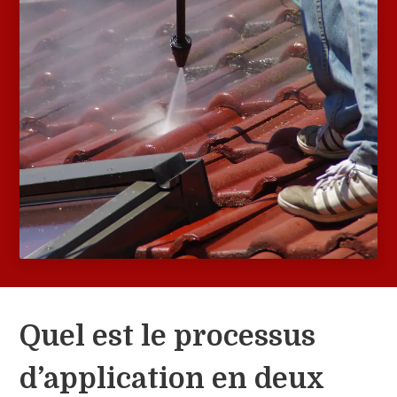
Quel est le processus
d’application en deux