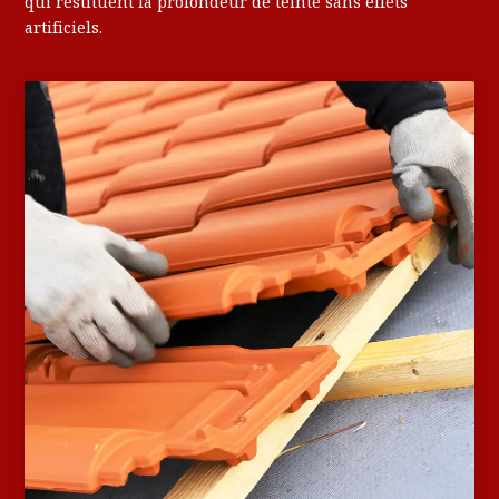
qui restituent la profondeur de teinte sans effets
artificiels.