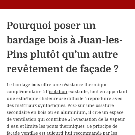
Pourquoi poser un
bardage bois à Juan-les-
Pins plutôt qu’un autre
revêtement de façade ?
Le bardage bois offre une résistance thermique
complémentaire à l’
isolation
existante, tout en apportant
une esthétique chaleureuse difficile à reproduire avec
des matériaux synthétiques. Posé sur une ossature
secondaire en bois ou en aluminium, il crée un espace
de ventilation qui contribue à l’évacuation de la vapeur
d’eau et limite les ponts thermiques. Ce principe de
façade ventilée est aujourd’hui recommandé par les