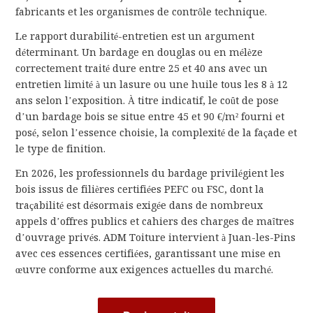
fabricants et les organismes de contrôle technique.
Le rapport durabilité-entretien est un argument
déterminant. Un bardage en douglas ou en mélèze
correctement traité dure entre 25 et 40 ans avec un
entretien limité à un lasure ou une huile tous les 8 à 12
ans selon l’exposition. À titre indicatif, le coût de pose
d’un bardage bois se situe entre 45 et 90 €/m² fourni et
posé, selon l’essence choisie, la complexité de la façade et
le type de finition.
En 2026, les professionnels du bardage privilégient les
bois issus de filières certifiées PEFC ou FSC, dont la
traçabilité est désormais exigée dans de nombreux
appels d’offres publics et cahiers des charges de maîtres
d’ouvrage privés. ADM Toiture intervient à Juan-les-Pins
avec ces essences certifiées, garantissant une mise en
œuvre conforme aux exigences actuelles du marché.