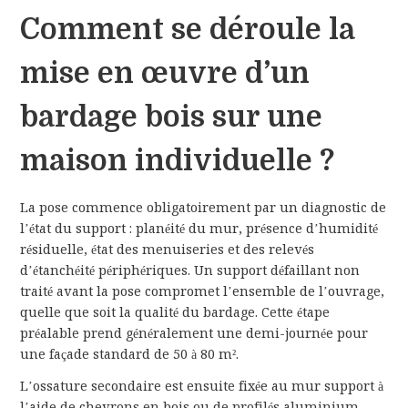
Comment se déroule la
mise en œuvre d’un
bardage bois sur une
maison individuelle ?
La pose commence obligatoirement par un diagnostic de
l’état du support : planéité du mur, présence d’humidité
résiduelle, état des menuiseries et des relevés
d’étanchéité périphériques. Un support défaillant non
traité avant la pose compromet l’ensemble de l’ouvrage,
quelle que soit la qualité du bardage. Cette étape
préalable prend généralement une demi-journée pour
une façade standard de 50 à 80 m².
L’ossature secondaire est ensuite fixée au mur support à
l’aide de chevrons en bois ou de profilés aluminium,