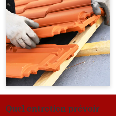
Quel entretien prévoir