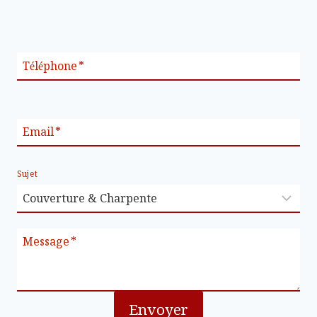
Téléphone
*
Email
*
Sujet
Message
*
Envoyer