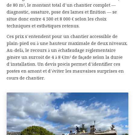
de 80 m², le montant total d’un chantier complet —
diagnostic, ossature, pose des lames et finition — se
situe donc entre 4 500 et 8 000 € selon les choix
techniques et esthétiques retenus.
Ces prix s’entendent pour un chantier accessible de
plain-pied ou à une hauteur maximale de deux niveaux.
Au-delà, le recours à un échafaudage réglementaire
génère un surcoût de 4 à 8 €/m² de façade selon la durée
d’installation. Un devis précis permet d’identifier ces
postes en amont et d’éviter les mauvaises surprises en
cours de chantier.