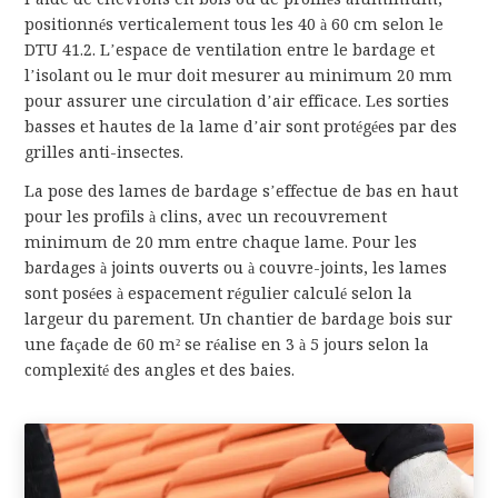
positionnés verticalement tous les 40 à 60 cm selon le
DTU 41.2. L’espace de ventilation entre le bardage et
l’isolant ou le mur doit mesurer au minimum 20 mm
pour assurer une circulation d’air efficace. Les sorties
basses et hautes de la lame d’air sont protégées par des
grilles anti-insectes.
La pose des lames de bardage s’effectue de bas en haut
pour les profils à clins, avec un recouvrement
minimum de 20 mm entre chaque lame. Pour les
bardages à joints ouverts ou à couvre-joints, les lames
sont posées à espacement régulier calculé selon la
largeur du parement. Un chantier de bardage bois sur
une façade de 60 m² se réalise en 3 à 5 jours selon la
complexité des angles et des baies.