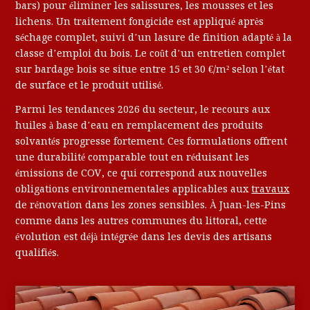
bars) pour éliminer les salissures, les mousses et les
lichens. Un traitement fongicide est appliqué après
séchage complet, suivi d’un lasure de finition adapté à la
classe d’emploi du bois. Le coût d’un entretien complet
sur bardage bois se situe entre 15 et 30 €/m² selon l’état
de surface et le produit utilisé.
Parmi les tendances 2026 du secteur, le recours aux
huiles à base d’eau en remplacement des produits
solvantés progresse fortement. Ces formulations offrent
une durabilité comparable tout en réduisant les
émissions de COV, ce qui correspond aux nouvelles
obligations environnementales applicables aux
travaux
de rénovation dans les zones sensibles. À Juan-les-Pins
comme dans les autres communes du littoral, cette
évolution est déjà intégrée dans les devis des artisans
qualifiés.