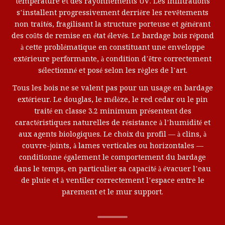
température et des rayonnements UV. Les infiltrations
s’installent progressivement derrière les revêtements
non traités, fragilisant la structure porteuse et générant
des coûts de remise en état élevés. Le bardage bois répond
à cette problématique en constituant une enveloppe
extérieure performante, à condition d’être correctement
sélectionné et posé selon les règles de l’art.
Tous les bois ne se valent pas pour un usage en bardage
extérieur. Le douglas, le mélèze, le red cedar ou le pin
traité en classe 3.2 minimum présentent des
caractéristiques naturelles de résistance à l’humidité et
aux agents biologiques. Le choix du profil — à clins, à
couvre-joints, à lames verticales ou horizontales —
conditionne également le comportement du bardage
dans le temps, en particulier sa capacité à évacuer l’eau
de pluie et à ventiler correctement l’espace entre le
parement et le mur support.