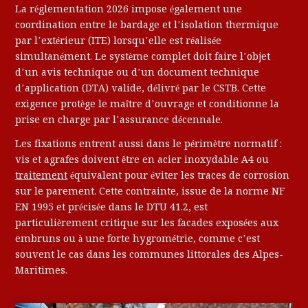
La réglementation 2026 impose également une
coordination entre le bardage et l’isolation thermique
par l’extérieur (ITE) lorsqu’elle est réalisée
simultanément. Le système complet doit faire l’objet
d’un avis technique ou d’un document technique
d’application (DTA) valide, délivré par le CSTB. Cette
exigence protège le maître d’ouvrage et conditionne la
prise en charge par l’assurance décennale.
Les fixations entrent aussi dans le périmètre normatif :
vis et agrafes doivent être en acier inoxydable A4 ou
traitement
équivalent pour éviter les traces de corrosion
sur le parement. Cette contrainte, issue de la norme NF
EN 1995 et précisée dans le DTU 41.2, est
particulièrement critique sur les facades exposées aux
embruns ou à une forte hygrométrie, comme c’est
souvent le cas dans les communes littorales des Alpes-
Maritimes.