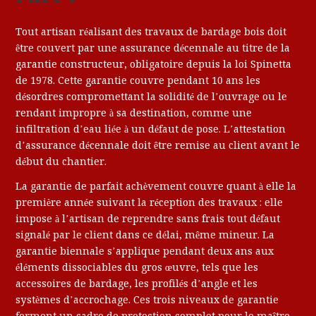
Tout artisan réalisant des travaux de bardage bois doit
être couvert par une assurance décennale au titre de la
garantie constructeur, obligatoire depuis la loi Spinetta
de 1978. Cette garantie couvre pendant 10 ans les
désordres compromettant la solidité de l’ouvrage ou le
rendant impropre à sa destination, comme une
infiltration d’eau liée à un défaut de pose. L’attestation
d’assurance décennale doit être remise au client avant le
début du chantier.
La garantie de parfait achèvement couvre quant à elle la
première année suivant la réception des travaux : elle
impose à l’artisan de reprendre sans frais tout défaut
signalé par le client dans ce délai, même mineur. La
garantie biennale s’applique pendant deux ans aux
éléments dissociables du gros œuvre, tels que les
accessoires de bardage, les profilés d’angle et les
systèmes d’accrochage. Ces trois niveaux de garantie
forment un cadre de protection complet pour le maître