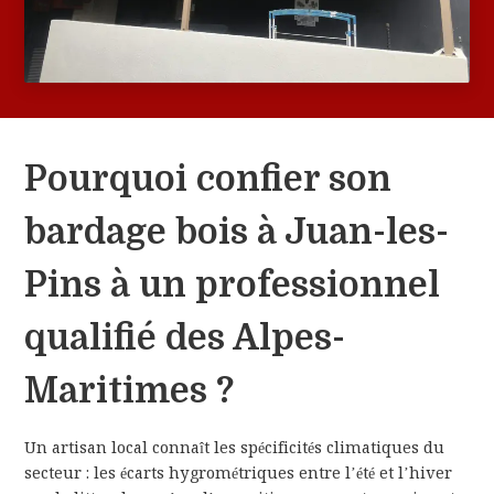
Pourquoi confier son
bardage bois à Juan-les-
Pins à un professionnel
qualifié des Alpes-
Maritimes ?
Un artisan local connaît les spécificités climatiques du
secteur : les écarts hygrométriques entre l’été et l’hiver