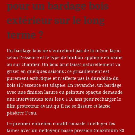
pour un bardage bois
extérieur sur le long
terme ?
Un bardage bois ne s’entretient pas de la même façon
selon l’essence et le type de finition appliqué en usine
ou sur chantier. Un bois brut laissé naturellement va
griser en quelques saisons : ce grisaillement est
purement esthétique et n’affecte pas la durabilité du
bois si l’essence est adaptée. En revanche, un bardage
avec une finition lasure ou peinture opaque demande
une intervention tous les 6 à 10 ans pour recharger le
film protecteur avant qu’il ne se fissure et laisse
pénétrer l’eau.
Le premier entretien curatif consiste à nettoyer les
lames avec un nettoyeur basse pression (maximum 80