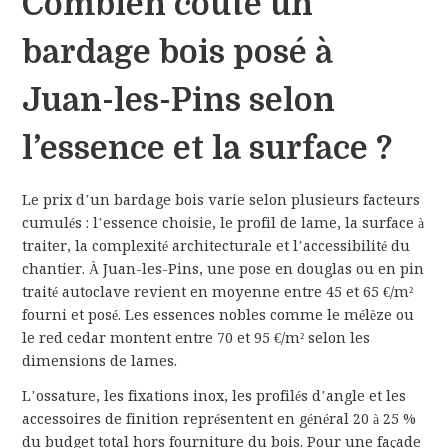
Combien coûte un
bardage bois posé à
Juan-les-Pins selon
l’essence et la surface ?
Le prix d’un bardage bois varie selon plusieurs facteurs
cumulés : l’essence choisie, le profil de lame, la surface à
traiter, la complexité architecturale et l’accessibilité du
chantier. À Juan-les-Pins, une pose en douglas ou en pin
traité autoclave revient en moyenne entre 45 et 65 €/m²
fourni et posé. Les essences nobles comme le mélèze ou
le red cedar montent entre 70 et 95 €/m² selon les
dimensions de lames.
L’ossature, les fixations inox, les profilés d’angle et les
accessoires de finition représentent en général 20 à 25 %
du budget total hors fourniture du bois. Pour une façade