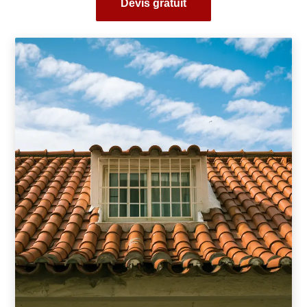
Devis gratuit