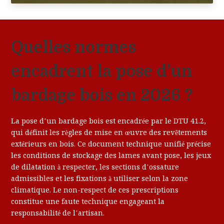
Quelles normes
encadrent la pose d’un
bardage bois en 2026 ?
La pose d’un bardage bois est encadrée par le DTU 41.2,
qui définit les règles de mise en œuvre des revêtements
extérieurs en bois. Ce document technique unifié précise
les conditions de stockage des lames avant pose, les jeux
de dilatation à respecter, les sections d’ossature
admissibles et les fixations à utiliser selon la zone
climatique. Le non-respect de ces prescriptions
constitue une faute technique engageant la
responsabilité de l’artisan.