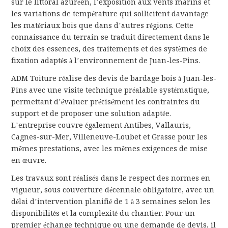
sur le littoral azuréen, l’exposition aux vents marins et
les variations de température qui sollicitent davantage
les matériaux bois que dans d’autres régions. Cette
connaissance du terrain se traduit directement dans le
choix des essences, des traitements et des systèmes de
fixation adaptés à l’environnement de Juan-les-Pins.
ADM Toiture réalise des devis de bardage bois à Juan-les-
Pins avec une visite technique préalable systématique,
permettant d’évaluer précisément les contraintes du
support et de proposer une solution adaptée.
L’entreprise couvre également Antibes, Vallauris,
Cagnes-sur-Mer, Villeneuve-Loubet et Grasse pour les
mêmes prestations, avec les mêmes exigences de mise
en œuvre.
Les travaux sont réalisés dans le respect des normes en
vigueur, sous couverture décennale obligatoire, avec un
délai d’intervention planifié de 1 à 3 semaines selon les
disponibilités et la complexité du chantier. Pour un
premier échange technique ou une demande de devis, il