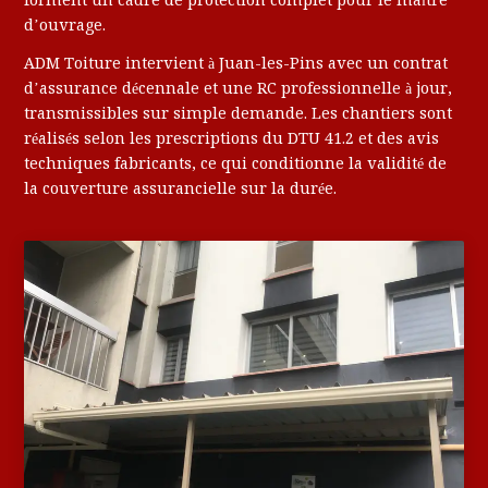
d’ouvrage.
ADM Toiture intervient à Juan-les-Pins avec un contrat
d’assurance décennale et une RC professionnelle à jour,
transmissibles sur simple demande. Les chantiers sont
réalisés selon les prescriptions du DTU 41.2 et des avis
techniques fabricants, ce qui conditionne la validité de
la couverture assurancielle sur la durée.