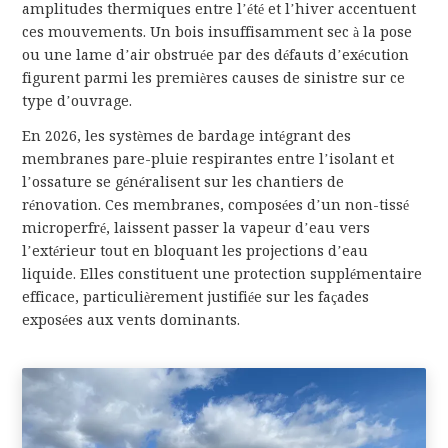
amplitudes thermiques entre l’été et l’hiver accentuent
ces mouvements. Un bois insuffisamment sec à la pose
ou une lame d’air obstruée par des défauts d’exécution
figurent parmi les premières causes de sinistre sur ce
type d’ouvrage.
En 2026, les systèmes de bardage intégrant des
membranes pare-pluie respirantes entre l’isolant et
l’ossature se généralisent sur les chantiers de
rénovation. Ces membranes, composées d’un non-tissé
microperfré, laissent passer la vapeur d’eau vers
l’extérieur tout en bloquant les projections d’eau
liquide. Elles constituent une protection supplémentaire
efficace, particulièrement justifiée sur les façades
exposées aux vents dominants.