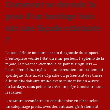
Comment se déroule la
pose d’un bardage bois
sur une façade existante
?
La pose débute toujours par un diagnostic du support.
L’entreprise vérifie l’état du mur porteur, l’aplomb de la
façade, la présence éventuelle de points singuliers —
baies, décrochés, angles — qui nécessitent un traitement
spécifique. Une façade dégradée ou présentant des traces
d’humidité doit être traitée avant toute mise en œuvre
du bardage, sous peine de créer un piège à moisture sous
les lames.
L’ossature secondaire est ensuite mise en place selon
un calepinage précis, avec des entraxes généralement