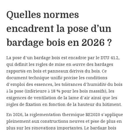
Quelles normes
encadrent la pose d’un
bardage bois en 2026 ?
La pose d’un bardage bois est encadrée par le DTU 41.2,
qui définit les règles de mise en œuvre des bardages
rapportés en bois et panneaux dérivés du bois. Ce
document technique unifié précise les conditions
d’emploi des essences, les tolérances d’humidité du bois
à la pose (inférieure à 18 % pour les bois massifs), les
exigences de ventilation de la lame d’air ainsi que les
règles de fixation en fonction de la hauteur du bâtiment.
En 2026, la réglementation thermique RE2020 s’applique
pleinement aux constructions neuves et pèse de plus en
plus sur les rénovations importantes. Le bardage bois