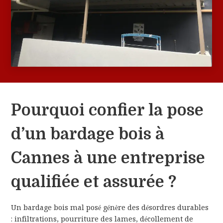
Pourquoi confier la pose
d’un bardage bois à
Cannes à une entreprise
qualifiée et assurée ?
Un bardage bois mal posé génère des désordres durables
: infiltrations, pourriture des lames, décollement de