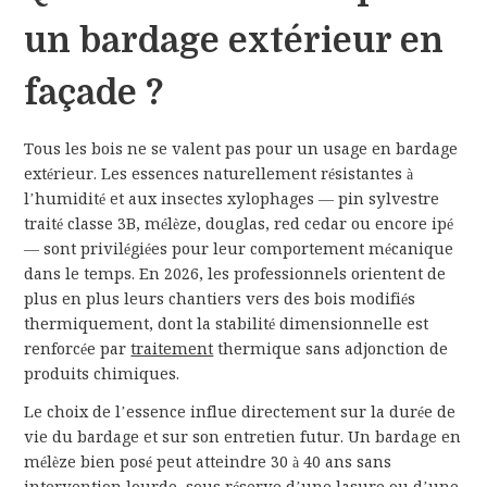
un bardage extérieur en
façade ?
Tous les bois ne se valent pas pour un usage en bardage
extérieur. Les essences naturellement résistantes à
l’humidité et aux insectes xylophages — pin sylvestre
traité classe 3B, mélèze, douglas, red cedar ou encore ipé
— sont privilégiées pour leur comportement mécanique
dans le temps. En 2026, les professionnels orientent de
plus en plus leurs chantiers vers des bois modifiés
thermiquement, dont la stabilité dimensionnelle est
renforcée par
traitement
thermique sans adjonction de
produits chimiques.
Le choix de l’essence influe directement sur la durée de
vie du bardage et sur son entretien futur. Un bardage en
mélèze bien posé peut atteindre 30 à 40 ans sans