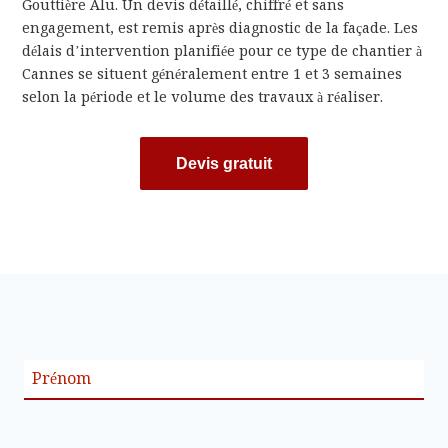
Gouttière Alu. Un devis détaillé, chiffré et sans
engagement, est remis après diagnostic de la façade. Les
délais d’intervention planifiée pour ce type de chantier à
Cannes se situent généralement entre 1 et 3 semaines
selon la période et le volume des travaux à réaliser.
Devis gratuit
Prénom