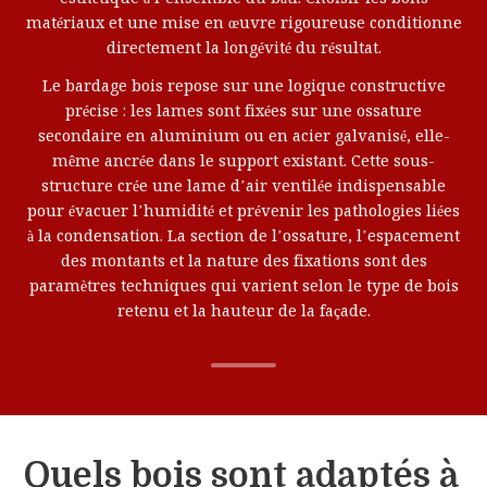
matériaux et une mise en œuvre rigoureuse conditionne
directement la longévité du résultat.
Le bardage bois repose sur une logique constructive
précise : les lames sont fixées sur une ossature
secondaire en aluminium ou en acier galvanisé, elle-
même ancrée dans le support existant. Cette sous-
structure crée une lame d’air ventilée indispensable
pour évacuer l’humidité et prévenir les pathologies liées
à la condensation. La section de l’ossature, l’espacement
des montants et la nature des fixations sont des
paramètres techniques qui varient selon le type de bois
retenu et la hauteur de la façade.
Quels bois sont adaptés à