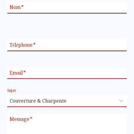
Nom
*
Téléphone
*
Email
*
Sujet
Message
*