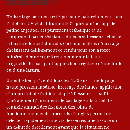
extérieur ?
Un bardage bois non traité grisonne naturellement sous
l’effet des UV et de l’humidité. Ce phénomène, appelé
patine argentée, est purement esthétique et ne
compromet pas la résistance du bois si l’essence choisie
est naturellement durable. Certains maîtres d’ouvrage
choisissent délibérément ce rendu pour son aspect
minéral ; d’autres préfèrent maintenir la teinte
originelle du bois par l’application régulière d’une huile
ou d’une lasure.
Un entretien préventif tous les 4 à 6 ans — nettoyage
haute pression modérée, brossage des lames, application
d’un produit de finition adapté à l’essence — suffit
généralement à maintenir le bardage en bon état. Le
contrôle annuel des fixations, des joints de
fractionnement et des raccords d’angles permet de
détecter rapidement une vis desserrée, une fissure ou
un début de décollement avant que la situation ne