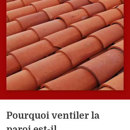
Pourquoi ventiler la
paroi est-il