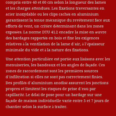
compris entre 40 et 60 cm selon la longueur des lames
et les charges attendues. Les fixations traversantes en
acier inoxydable ou les clips cachés en aluminium
garantissent la tenue mécanique du revêtement face aux
efforts de vent, un critère déterminant dans les zones
exposées. La norme DTU 41.2 encadre la mise en œuvre
des bardages rapportés en bois et fixe les exigences
relatives à la ventilation de la lame d’air, à l’épaisseur
minimale du vide et à la nature des fixations.
Une attention particulière est portée aux liaisons avec les
menuiseries, les bandeaux et les angles de façade. Ces
zones de raccordement sont les premières sources
d’infiltration si elles ne sont pas correctement finies.
Des profilés d’aluminium anodisé assurent les jonctions
propres et limitent les risques de prise d’eau par
capillarité. Le délai de pose pour un bardage sur une
façade de maison individuelle varie entre 3 et 7 jours de
chantier selon la surface à traiter.