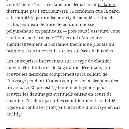
ventilé peut s’inscrire dans une démarche d’
isolation
thermique par l’extérieur (ITE), à condition que la paroi
soit complétée par un isolant rigide adapté — laine de
roche, panneau de fibre de bois ou mousse
polyuréthane en panneaux — posé sous l’ossature. Cette
combinaison bardage + ITE permet d’améliorer
significativement la résistance thermique globale du
bâtiment sans intervenir sur les surfaces habitables.
Les entreprises intervenant sur ce type de chantier
doivent être titulaires de la garantie décennale, qui
couvre les désordres compromettant la solidité de
l’ouvrage pendant 10 ans à compter de la réception des
travaux. La RC pro est également obligatoire pour
couvrir les dommages éventuels causés en cours de
chantier. Ces deux garanties conditionnent la validité
légale du contrat et protègent le maître d’ouvrage en cas
de litige.