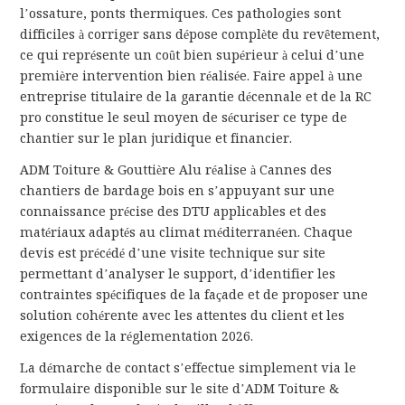
l’ossature, ponts thermiques. Ces pathologies sont
difficiles à corriger sans dépose complète du revêtement,
ce qui représente un coût bien supérieur à celui d’une
première intervention bien réalisée. Faire appel à une
entreprise titulaire de la garantie décennale et de la RC
pro constitue le seul moyen de sécuriser ce type de
chantier sur le plan juridique et financier.
ADM Toiture & Gouttière Alu réalise à Cannes des
chantiers de bardage bois en s’appuyant sur une
connaissance précise des DTU applicables et des
matériaux adaptés au climat méditerranéen. Chaque
devis est précédé d’une visite technique sur site
permettant d’analyser le support, d’identifier les
contraintes spécifiques de la façade et de proposer une
solution cohérente avec les attentes du client et les
exigences de la réglementation 2026.
La démarche de contact s’effectue simplement via le
formulaire disponible sur le site d’ADM Toiture &