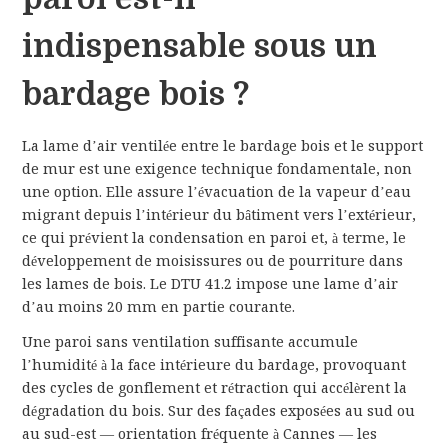
indispensable sous un
bardage bois ?
La lame d’air ventilée entre le bardage bois et le support
de mur est une exigence technique fondamentale, non
une option. Elle assure l’évacuation de la vapeur d’eau
migrant depuis l’intérieur du bâtiment vers l’extérieur,
ce qui prévient la condensation en paroi et, à terme, le
développement de moisissures ou de pourriture dans
les lames de bois. Le DTU 41.2 impose une lame d’air
d’au moins 20 mm en partie courante.
Une paroi sans ventilation suffisante accumule
l’humidité à la face intérieure du bardage, provoquant
des cycles de gonflement et rétraction qui accélèrent la
dégradation du bois. Sur des façades exposées au sud ou
au sud-est — orientation fréquente à Cannes — les