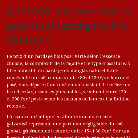
Quel coût prévoir pour la
pose d’un bardage bois à
Cannes ?
Le prix d’un bardage bois posé varie selon l’essence
choisie, la complexité de la façade et le type d’ossature. À
titre indicatif, un bardage en douglas naturel traité
représente un coût compris entre 80 et 130 €/m² fourni et
posé, hors dépose d’un revêtement existant. Le mélèze ou
le red cedar, essences plus nobles, se situent entre 120
et 200 €/m² posés selon les formats de lames et la finition
retenue.
L’ossature métallique en aluminium ou en acier
galvanisé représente une part non négligeable du coût
global, généralement estimée entre 15 et 30 €/m². Sur une