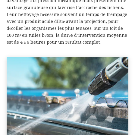
davantage à la pression mécanique mais présentent une
surface granuleuse qui favorise l’accroche des lichens.
Leur nettoyage nécessite souvent un temps de trempage
avec un produit acide dilué avant la projection, pour
décoller les organismes les plus tenaces. Sur un toit de
100 m² en tuiles béton, la durée d’intervention moyenne
est de 4 à 6 heures pour un résultat complet.