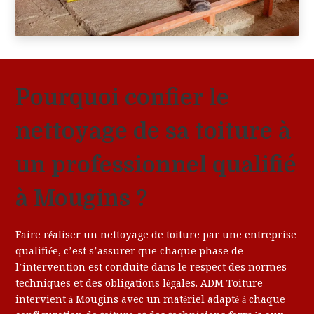
Pourquoi confier le
nettoyage de sa toiture à
un professionnel qualifié
à Mougins ?
Faire réaliser un nettoyage de toiture par une entreprise
qualifiée, c’est s’assurer que chaque phase de
l’intervention est conduite dans le respect des normes
techniques et des obligations légales. ADM Toiture
intervient à Mougins avec un matériel adapté à chaque