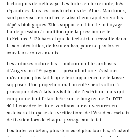
techniques de nettoyage. Les tuiles en terre cuite, très
répandues dans les constructions des Alpes-Maritimes,
sont poreuses en surface et absorbent rapidement les
dépôts biologiques. Elles supportent bien le nettoyage
haute pression à condition que la pression reste
inférieure à 120 bars et que le technicien travaille dans
le sens des tuiles, de haut en bas, pour ne pas forcer
sous les recouvrements.
Les ardoises naturelles — notamment les ardoises
d’Angers ou d’Espagne — présentent une résistance
mécanique plus faible que leur apparence ne le laisse
supposer. Une projection mal orientée peut suffire à
provoquer des éclats invisibles de l’extérieur mais qui
compromettent l’étanchéité sur le long terme. Le DTU
40.11 encadre les interventions sur couvertures en
ardoises et impose des vérifications de l’état des crochets
de fixation lors de chaque passage sur le toit.
Les tuiles en béton, plus denses et plus lourdes, résistent