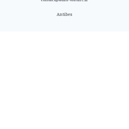
Antibes