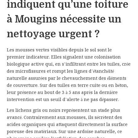
indiquent qu’une toiture
à Mougins nécessite un
nettoyage urgent ?
Les mousses vertes visibles depuis le sol sont le
premier indicateur. Elles signalent une colonisation
biologique active qui, en s’infiltrant entre les tuiles, crée
des microfissures et rompt les lignes d’étanchéité
naturelle assurées par le chevauchement des éléments
de couverture. Sur des tuiles en terre cuite ou en béton,
leur présence au bout de 3 à 5 ans après la dernière
intervention est un seuil d’alerte à ne pas dépasser.
Les lichens gris ou noirs représentent un stade plus
avancé. Contrairement aux mousses, ils sécrètent des
acides organiques qui attaquent directement la surface
poreuse des matériaux. Sur une ardoise naturelle, ce