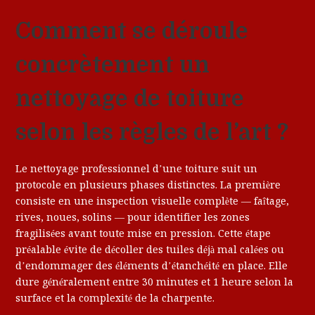
Comment se déroule
concrètement un
nettoyage de toiture
selon les règles de l’art ?
Le nettoyage professionnel d’une toiture suit un
protocole en plusieurs phases distinctes. La première
consiste en une inspection visuelle complète — faîtage,
rives, noues, solins — pour identifier les zones
fragilisées avant toute mise en pression. Cette étape
préalable évite de décoller des tuiles déjà mal calées ou
d’endommager des éléments d’étanchéité en place. Elle
dure généralement entre 30 minutes et 1 heure selon la
surface et la complexité de la charpente.