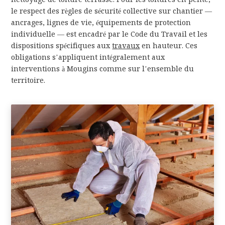
le respect des règles de sécurité collective sur chantier —
ancrages, lignes de vie, équipements de protection
individuelle — est encadré par le Code du Travail et les
dispositions spécifiques aux
travaux
en hauteur. Ces
obligations s’appliquent intégralement aux
interventions à Mougins comme sur l’ensemble du
territoire.