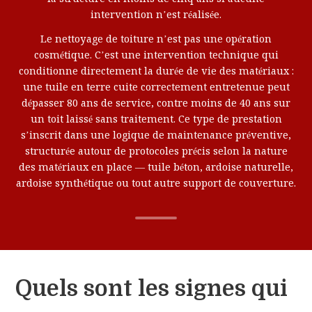
intervention n’est réalisée.
Le nettoyage de toiture n’est pas une opération
cosmétique. C’est une intervention technique qui
conditionne directement la durée de vie des matériaux :
une tuile en terre cuite correctement entretenue peut
dépasser 80 ans de service, contre moins de 40 ans sur
un toit laissé sans traitement. Ce type de prestation
s’inscrit dans une logique de maintenance préventive,
structurée autour de protocoles précis selon la nature
des matériaux en place — tuile béton, ardoise naturelle,
ardoise synthétique ou tout autre support de couverture.
Quels sont les signes qui