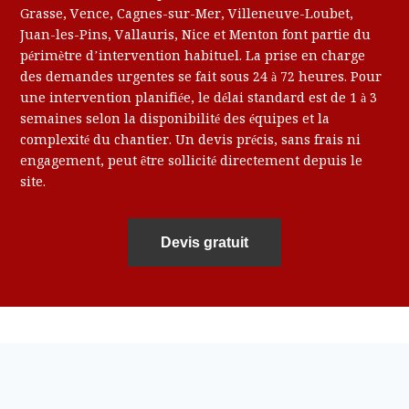
Grasse, Vence, Cagnes-sur-Mer, Villeneuve-Loubet,
Juan-les-Pins, Vallauris, Nice et Menton font partie du
périmètre d’intervention habituel. La prise en charge
des demandes urgentes se fait sous 24 à 72 heures. Pour
une intervention planifiée, le délai standard est de 1 à 3
semaines selon la disponibilité des équipes et la
complexité du chantier. Un devis précis, sans frais ni
engagement, peut être sollicité directement depuis le
site.
Devis gratuit