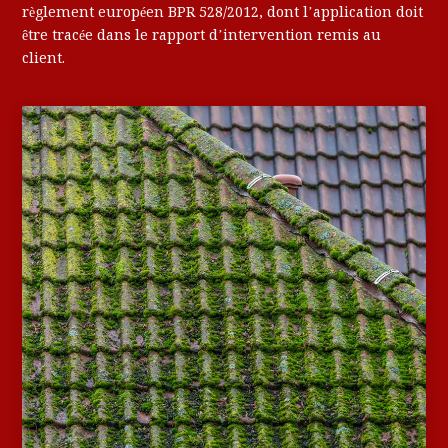
règlement européen BPR 528/2012, dont l’application doit
être tracée dans le rapport d’intervention remis au
client.