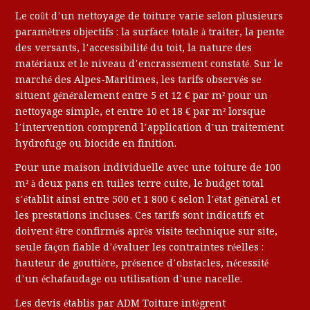
Le coût d’un nettoyage de toiture varie selon plusieurs
paramètres objectifs : la surface totale à traiter, la pente
des versants, l’accessibilité du toit, la nature des
matériaux et le niveau d’encrassement constaté. Sur le
marché des Alpes-Maritimes, les tarifs observés se
situent généralement entre 5 et 12 € par m² pour un
nettoyage simple, et entre 10 et 18 € par m² lorsque
l’intervention comprend l’application d’un traitement
hydrofuge ou biocide en finition.
Pour une maison individuelle avec une toiture de 100
m² à deux pans en tuiles terre cuite, le budget total
s’établit ainsi entre 500 et 1 800 € selon l’état général et
les prestations incluses. Ces tarifs sont indicatifs et
doivent être confirmés après visite technique sur site,
seule façon fiable d’évaluer les contraintes réelles :
hauteur de gouttière, présence d’obstacles, nécessité
d’un échafaudage ou utilisation d’une nacelle.
Les devis établis par ADM Toiture intègrent