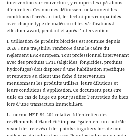
intervention sur couverture, y compris les opérations
d’entretien. Ces normes définissent notamment les
conditions d’accès au toit, les techniques compatibles
avec chaque type de matériau et les vérifications à
effectuer avant, pendant et après l’intervention.
L’utilisation de produits biocides est soumise depuis
2026 à une traçabilité renforcée dans le cadre du
règlement BPR européen. Tout professionnel intervenant
avec des produits TP11 (algicides, fongicides, produits
hydrofuges) doit disposer d’une habilitation spécifique
et remettre au client une fiche d’intervention
mentionnant les produits utilisés, leurs dilutions et
leurs conditions d’application. Ce document peut être
utile en cas de litige ou pour justifier l’entretien du bien
lors d’une transaction immobilière.
La norme NF P 84-204 relative à l’entretien des
revêtements d’étanchéité impose également un contrôle
visuel des relevés et des points singuliers lors de tout
nettoyage de toiture terrasse. Pour les toitures en pente,