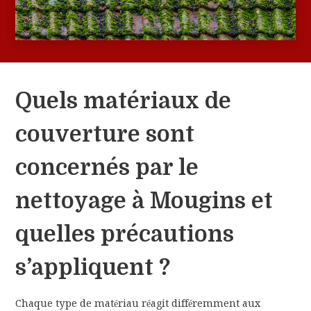
Quels matériaux de
couverture sont
concernés par le
nettoyage à Mougins et
quelles précautions
s’appliquent ?
Chaque type de matériau réagit différemment aux