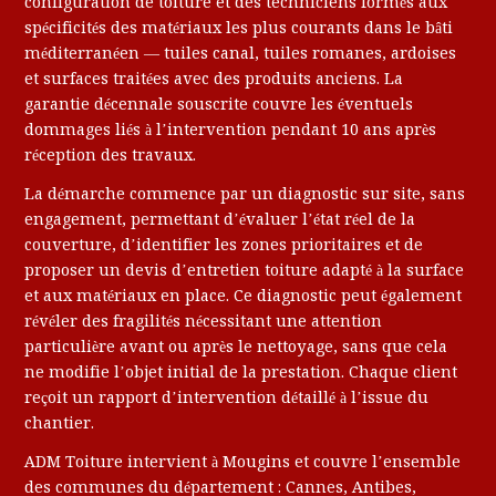
configuration de toiture et des techniciens formés aux
spécificités des matériaux les plus courants dans le bâti
méditerranéen — tuiles canal, tuiles romanes, ardoises
et surfaces traitées avec des produits anciens. La
garantie décennale souscrite couvre les éventuels
dommages liés à l’intervention pendant 10 ans après
réception des travaux.
La démarche commence par un diagnostic sur site, sans
engagement, permettant d’évaluer l’état réel de la
couverture, d’identifier les zones prioritaires et de
proposer un devis d’entretien toiture adapté à la surface
et aux matériaux en place. Ce diagnostic peut également
révéler des fragilités nécessitant une attention
particulière avant ou après le nettoyage, sans que cela
ne modifie l’objet initial de la prestation. Chaque client
reçoit un rapport d’intervention détaillé à l’issue du
chantier.
ADM Toiture intervient à Mougins et couvre l’ensemble
des communes du département : Cannes, Antibes,