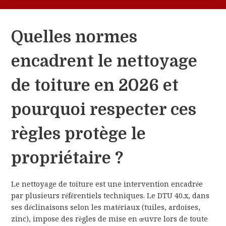
Quelles normes
encadrent le nettoyage
de toiture en 2026 et
pourquoi respecter ces
règles protège le
propriétaire ?
Le nettoyage de toiture est une intervention encadrée
par plusieurs référentiels techniques. Le DTU 40.x, dans
ses déclinaisons selon les matériaux (tuiles, ardoises,
zinc), impose des règles de mise en œuvre lors de toute