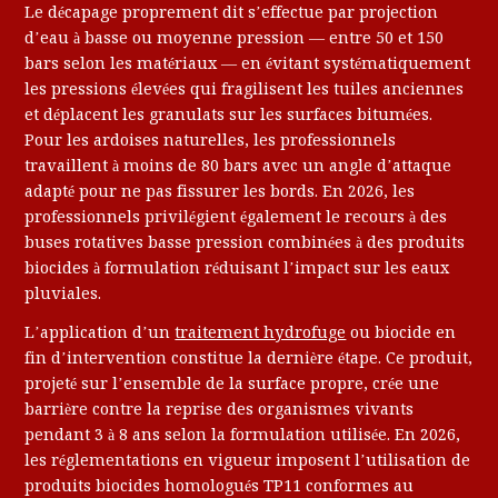
Le décapage proprement dit s’effectue par projection
d’eau à basse ou moyenne pression — entre 50 et 150
bars selon les matériaux — en évitant systématiquement
les pressions élevées qui fragilisent les tuiles anciennes
et déplacent les granulats sur les surfaces bitumées.
Pour les ardoises naturelles, les professionnels
travaillent à moins de 80 bars avec un angle d’attaque
adapté pour ne pas fissurer les bords. En 2026, les
professionnels privilégient également le recours à des
buses rotatives basse pression combinées à des produits
biocides à formulation réduisant l’impact sur les eaux
pluviales.
L’application d’un
traitement hydrofuge
ou biocide en
fin d’intervention constitue la dernière étape. Ce produit,
projeté sur l’ensemble de la surface propre, crée une
barrière contre la reprise des organismes vivants
pendant 3 à 8 ans selon la formulation utilisée. En 2026,
les réglementations en vigueur imposent l’utilisation de
produits biocides homologués TP11 conformes au