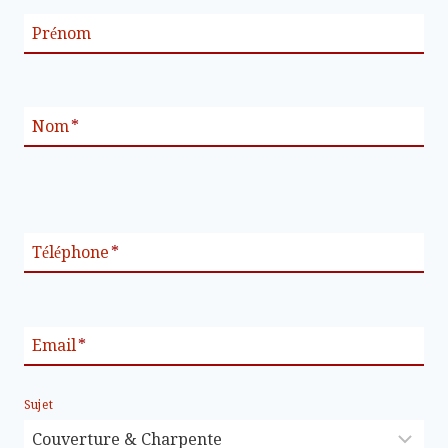
Prénom
Nom
*
Téléphone
*
Email
*
Sujet