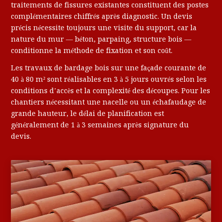
traitements de fissures existantes constituent des postes
complémentaires chiffrés après diagnostic. Un devis
précis nécessite toujours une visite du support, car la
nature du mur — béton, parpaing, structure bois —
conditionne la méthode de fixation et son coût.
Les travaux de bardage bois sur une façade courante de
40 à 80 m² sont réalisables en 3 à 5 jours ouvrés selon les
conditions d’accès et la complexité des découpes. Pour les
chantiers nécessitant une nacelle ou un échafaudage de
grande hauteur, le délai de planification est
généralement de 1 à 3 semaines après signature du
devis.