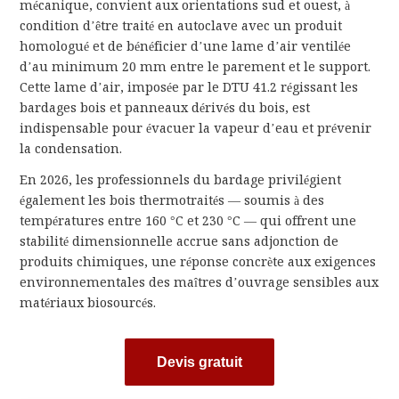
mécanique, convient aux orientations sud et ouest, à
condition d’être traité en autoclave avec un produit
homologué et de bénéficier d’une lame d’air ventilée
d’au minimum 20 mm entre le parement et le support.
Cette lame d’air, imposée par le DTU 41.2 régissant les
bardages bois et panneaux dérivés du bois, est
indispensable pour évacuer la vapeur d’eau et prévenir
la condensation.
En 2026, les professionnels du bardage privilégient
également les bois thermotraités — soumis à des
températures entre 160 °C et 230 °C — qui offrent une
stabilité dimensionnelle accrue sans adjonction de
produits chimiques, une réponse concrète aux exigences
environnementales des maîtres d’ouvrage sensibles aux
matériaux biosourcés.
Devis gratuit