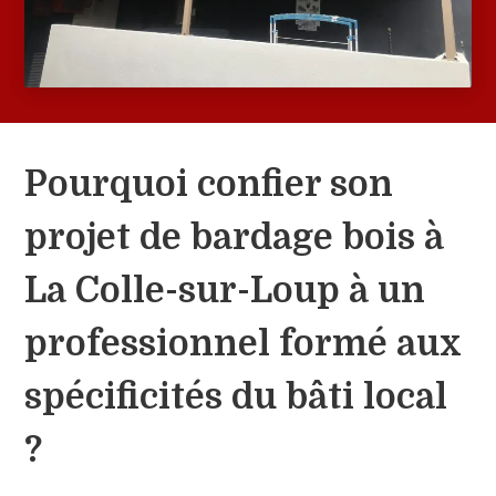
Pourquoi confier son
projet de bardage bois à
La Colle-sur-Loup à un
professionnel formé aux
spécificités du bâti local
?