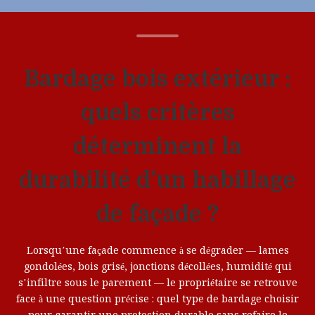
Bardage bois extérieur :
quels critères
déterminent la
durabilité d’un habillage
de façade ?
Lorsqu’une façade commence à se dégrader — lames
gondolées, bois grisé, jonctions décollées, humidité qui
s’infiltre sous le parement — le propriétaire se retrouve
face à une question précise : quel type de bardage choisir