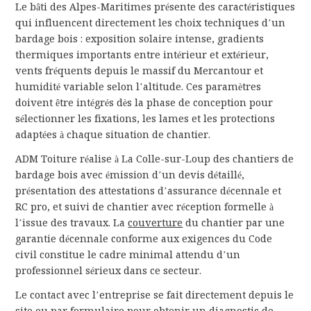
Le bâti des Alpes-Maritimes présente des caractéristiques
qui influencent directement les choix techniques d’un
bardage bois : exposition solaire intense, gradients
thermiques importants entre intérieur et extérieur,
vents fréquents depuis le massif du Mercantour et
humidité variable selon l’altitude. Ces paramètres
doivent être intégrés dès la phase de conception pour
sélectionner les fixations, les lames et les protections
adaptées à chaque situation de chantier.
ADM Toiture réalise à La Colle-sur-Loup des chantiers de
bardage bois avec émission d’un devis détaillé,
présentation des attestations d’assurance décennale et
RC pro, et suivi de chantier avec réception formelle à
l’issue des travaux. La
couverture
du chantier par une
garantie décennale conforme aux exigences du Code
civil constitue le cadre minimal attendu d’un
professionnel sérieux dans ce secteur.
Le contact avec l’entreprise se fait directement depuis le