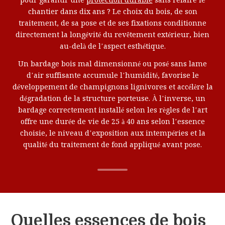
pour garantir une
protection durable
sans refaire le
chantier dans dix ans ? Le choix du bois, de son
traitement, de sa pose et de ses fixations conditionne
directement la longévité du revêtement extérieur, bien
au-delà de l’aspect esthétique.
Un bardage bois mal dimensionné ou posé sans lame
d’air suffisante accumule l’humidité, favorise le
développement de champignons lignivores et accélère la
dégradation de la structure porteuse. À l’inverse, un
bardage correctement installé selon les règles de l’art
offre une durée de vie de 25 à 40 ans selon l’essence
choisie, le niveau d’exposition aux intempéries et la
qualité du traitement de fond appliqué avant pose.
Quelles essences de bois