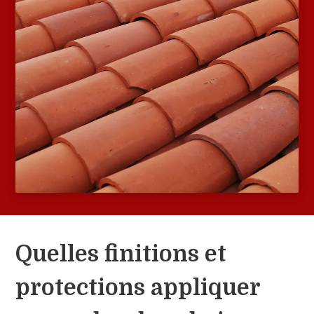
Quelles finitions et
protections appliquer