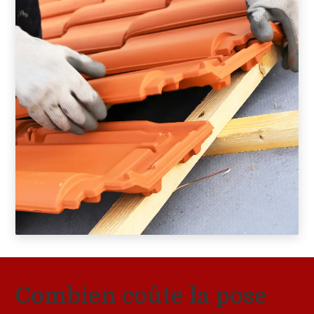
Combien coûte la pose