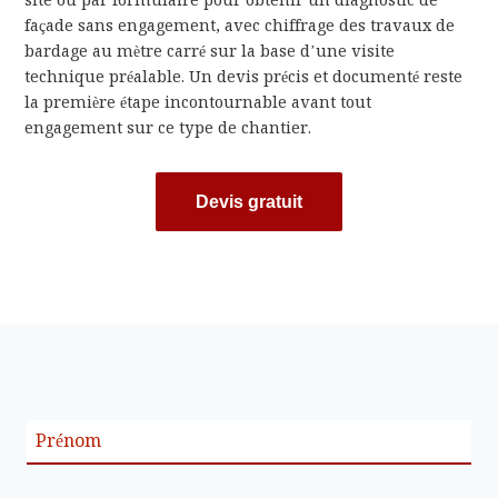
site ou par formulaire pour obtenir un diagnostic de
façade sans engagement, avec chiffrage des travaux de
bardage au mètre carré sur la base d’une visite
technique préalable. Un devis précis et documenté reste
la première étape incontournable avant tout
engagement sur ce type de chantier.
Devis gratuit
Prénom