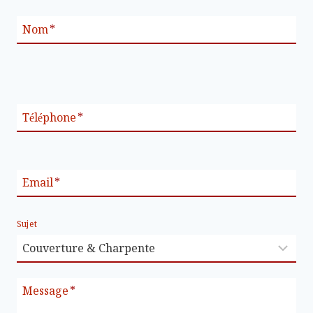
Nom
*
Téléphone
*
Email
*
Sujet
Message
*