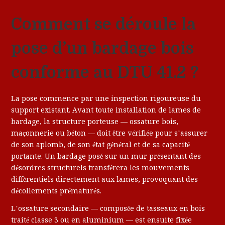
Comment se déroule la
pose d’un bardage bois
conforme au DTU 41.2 ?
La pose commence par une inspection rigoureuse du
support existant. Avant toute installation de lames de
bardage, la structure porteuse — ossature bois,
maçonnerie ou béton — doit être vérifiée pour s’assurer
de son aplomb, de son état général et de sa capacité
portante. Un bardage posé sur un mur présentant des
désordres structurels transférera les mouvements
différentiels directement aux lames, provoquant des
décollements prématurés.
L’ossature secondaire — composée de tasseaux en bois
traité classe 3 ou en aluminium — est ensuite fixée