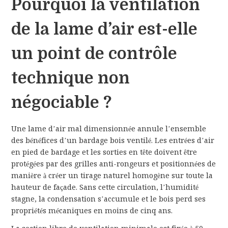
Pourquoi la ventilation
de la lame d’air est-elle
un point de contrôle
technique non
négociable ?
Une lame d’air mal dimensionnée annule l’ensemble
des bénéfices d’un bardage bois ventilé. Les entrées d’air
en pied de bardage et les sorties en tête doivent être
protégées par des grilles anti-rongeurs et positionnées de
manière à créer un tirage naturel homogène sur toute la
hauteur de façade. Sans cette circulation, l’humidité
stagne, la condensation s’accumule et le bois perd ses
propriétés mécaniques en moins de cinq ans.