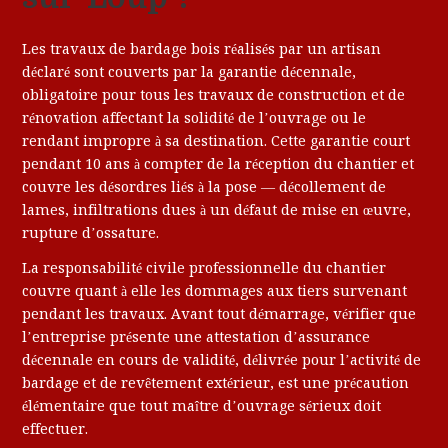
Les travaux de bardage bois réalisés par un artisan
déclaré sont couverts par la garantie décennale,
obligatoire pour tous les travaux de construction et de
rénovation affectant la solidité de l’ouvrage ou le
rendant impropre à sa destination. Cette garantie court
pendant 10 ans à compter de la réception du chantier et
couvre les désordres liés à la pose — décollement de
lames, infiltrations dues à un défaut de mise en œuvre,
rupture d’ossature.
La responsabilité civile professionnelle du chantier
couvre quant à elle les dommages aux tiers survenant
pendant les travaux. Avant tout démarrage, vérifier que
l’entreprise présente une attestation d’assurance
décennale en cours de validité, délivrée pour l’activité de
bardage et de revêtement extérieur, est une précaution
élémentaire que tout maître d’ouvrage sérieux doit
effectuer.