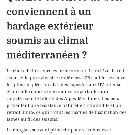
conviennent à un
bardage extérieur
soumis au climat
méditerranéen ?
Le choix de l’essence est déterminant. Le mélèze, le red
cedar et le pin sylvestre traité classe 3B sont les essences
les plus adaptées aux façades exposées aux UV intenses
et aux alternances thermiques importantes qui
caractérisent le littoral des Alpes-Maritimes. Ces bois
présentent une résistance naturelle à l’humidité et un
retrait limité, ce qui réduit les risques de fissuration des
lames au fil des saisons.
Le douglas, souvent plébiscité pour sa robustesse