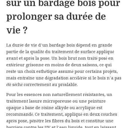
sur un bardage bois pour
prolonger sa durée de
vie ?
La durée de vie d’un bardage bois dépend en grande
partie de la qualité du traitement de surface appliqué
avant et après la pose. Un bois brut non traité posé en
extérieur grisonne en moins de deux saisons, ce qui
reste un choix esthétique assumé pour certains projets,
mais entraîne une dégradation accélérée si le bois n’a pas
été séché correctement au préalable.
Pour les essences non naturellement résistantes, un
traitement lasure microporeuse ou une peinture
opaque à base de résine alkyde ou acrylique est
recommandé. Ce traitement, appliqué en deux couches
après pose, pénètre les fibres du bois et constitue une
barrière contre les UV et l’eau liquide, tout en laissant