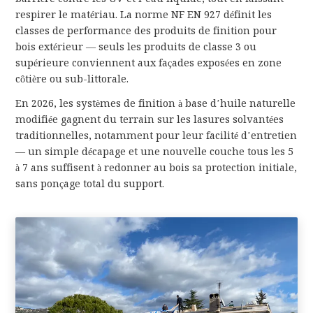
respirer le matériau. La norme NF EN 927 définit les
classes de performance des produits de finition pour
bois extérieur — seuls les produits de classe 3 ou
supérieure conviennent aux façades exposées en zone
côtière ou sub-littorale.
En 2026, les systèmes de finition à base d’huile naturelle
modifiée gagnent du terrain sur les lasures solvantées
traditionnelles, notamment pour leur facilité d’entretien
— un simple décapage et une nouvelle couche tous les 5
à 7 ans suffisent à redonner au bois sa protection initiale,
sans ponçage total du support.