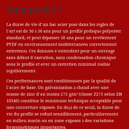
bien posée ?
La durée de vie d’un bac acier posé dans les règles de
l’art est de 30 à 50 ans pour un profilé prélaqué polyester
standard, et peut dépasser 50 ans pour un revêtement
PVDF en environnement méditerranéen correctement
entretenu. Ces données s’entendent pour un ouvrage
sans défaut d’exécution, sans condensation chronique
sous le profilé et avec un entretien minimal réalisé
régulièrement.
Ces performances sont conditionnées par la qualité de
l’acier de base. Un galvanisation à chaud avec une
masse de zinc d’au moins 275 g/m² (classe Z275 selon EN
10346) constitue le minimum technique acceptable pour
une couverture exposée. En deçà de ce seuil, la durée de
vie du profilé se réduit sensiblement, particulièrement
en milieu marin ou en zone exposée à des variations
hygrométriques importantes.