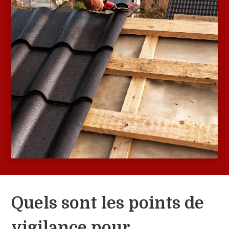
Quels sont les points de
vigilance pour