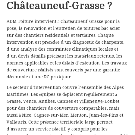
Châteauneuf-Grasse ?
ADM Toiture intervient à Châteauneuf-Grasse pour la
pose, la rénovation et l’entretien de toitures bac acier
sur des chantiers résidentiels et tertiaires. Chaque
intervention est précédée d’un diagnostic de charpente,
d’une analyse des contraintes climatiques locales et
d’un devis détaillé précisant les matériaux retenus, les
normes applicables et les délais d’exécution. Les travaux
de couverture réalisés sont couverts par une garantie
décennale et une RC pro à jour.
Le secteur d’intervention couvre l’ensemble des Alpes-
Maritimes. Les équipes se déplacent régulièrement à
Grasse, Vence, Antibes, Cannes et
Villeneuve
-Loubet
pour des chantiers de couverture comparables, mais
aussi à Nice, Cagnes-sur-Mer, Menton, Juan-les-Pins et
Vallauris. Cette présence territoriale large permet
d’assurer un service réactif, y compris pour les