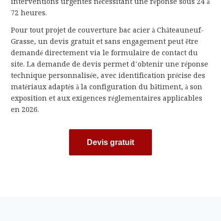
interventions urgentes nécessitant une réponse sous 24 à
72 heures.
Pour tout projet de couverture bac acier à Châteauneuf-
Grasse, un devis gratuit et sans engagement peut être
demandé directement via le formulaire de contact du
site. La demande de devis permet d’obtenir une réponse
technique personnalisée, avec identification précise des
matériaux adaptés à la configuration du bâtiment, à son
exposition et aux exigences réglementaires applicables
en 2026.
Devis gratuit