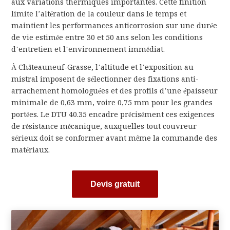
aux variations thermiques importantes. Cette finition
limite l’altération de la couleur dans le temps et
maintient les performances anticorrosion sur une durée
de vie estimée entre 30 et 50 ans selon les conditions
d’entretien et l’environnement immédiat.
À Châteauneuf-Grasse, l’altitude et l’exposition au
mistral imposent de sélectionner des fixations anti-
arrachement homologuées et des profils d’une épaisseur
minimale de 0,63 mm, voire 0,75 mm pour les grandes
portées. Le DTU 40.35 encadre précisément ces exigences
de résistance mécanique, auxquelles tout couvreur
sérieux doit se conformer avant même la commande des
matériaux.
Devis gratuit