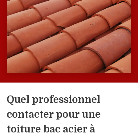
Quel professionnel
contacter pour une
toiture bac acier à