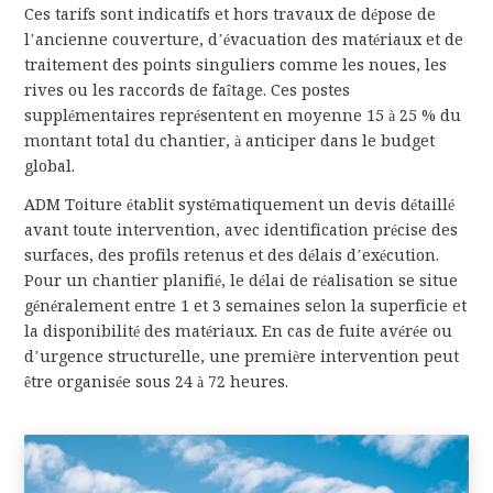
Ces tarifs sont indicatifs et hors travaux de dépose de
l’ancienne couverture, d’évacuation des matériaux et de
traitement des points singuliers comme les noues, les
rives ou les raccords de faîtage. Ces postes
supplémentaires représentent en moyenne 15 à 25 % du
montant total du chantier, à anticiper dans le budget
global.
ADM Toiture établit systématiquement un devis détaillé
avant toute intervention, avec identification précise des
surfaces, des profils retenus et des délais d’exécution.
Pour un chantier planifié, le délai de réalisation se situe
généralement entre 1 et 3 semaines selon la superficie et
la disponibilité des matériaux. En cas de fuite avérée ou
d’urgence structurelle, une première intervention peut
être organisée sous 24 à 72 heures.