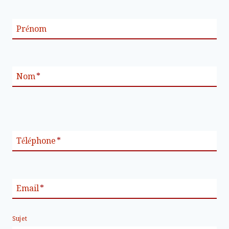
Prénom
Nom
*
Téléphone
*
Email
*
Sujet