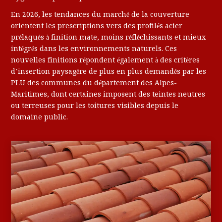
En 2026, les tendances du marché de la couverture
orientent les prescriptions vers des profilés acier
prélaqués à finition mate, moins réfléchissants et mieux
intégrés dans les environnements naturels. Ces
nouvelles finitions répondent également à des critères
d’insertion paysagère de plus en plus demandés par les
PLU des communes du département des Alpes-
Maritimes, dont certaines imposent des teintes neutres
ou terreuses pour les toitures visibles depuis le
domaine public.