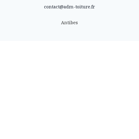
contact@adm-toiture.fr
Antibes