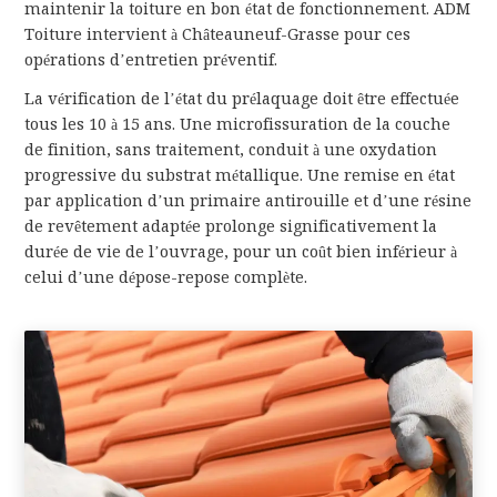
maintenir la toiture en bon état de fonctionnement. ADM
Toiture intervient à Châteauneuf-Grasse pour ces
opérations d’entretien préventif.
La vérification de l’état du prélaquage doit être effectuée
tous les 10 à 15 ans. Une microfissuration de la couche
de finition, sans traitement, conduit à une oxydation
progressive du substrat métallique. Une remise en état
par application d’un primaire antirouille et d’une résine
de revêtement adaptée prolonge significativement la
durée de vie de l’ouvrage, pour un coût bien inférieur à
celui d’une dépose-repose complète.