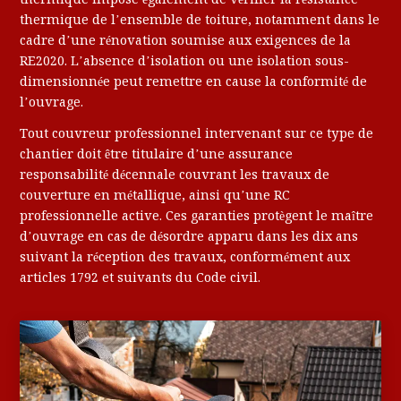
thermique de l’ensemble de toiture, notamment dans le
cadre d’une rénovation soumise aux exigences de la
RE2020. L’absence d’isolation ou une isolation sous-
dimensionnée peut remettre en cause la conformité de
l’ouvrage.
Tout couvreur professionnel intervenant sur ce type de
chantier doit être titulaire d’une assurance
responsabilité décennale couvrant les travaux de
couverture en métallique, ainsi qu’une RC
professionnelle active. Ces garanties protègent le maître
d’ouvrage en cas de désordre apparu dans les dix ans
suivant la réception des travaux, conformément aux
articles 1792 et suivants du Code civil.