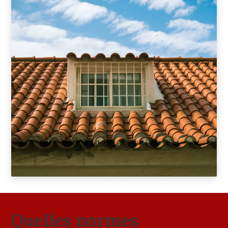
Quelles normes