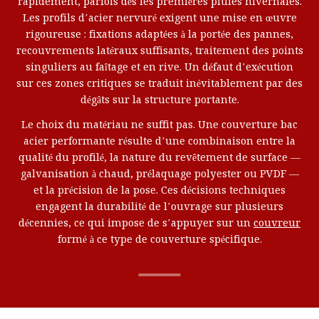
rapidement, parfois dès les premières pluies hivernales.
Les profils d’acier nervuré exigent une mise en œuvre
rigoureuse : fixations adaptées à la portée des pannes,
recouvrements latéraux suffisants, traitement des points
singuliers au faîtage et en rive. Un défaut d’exécution
sur ces zones critiques se traduit inévitablement par des
dégâts sur la structure portante.
Le choix du matériau ne suffit pas. Une couverture bac
acier performante résulte d’une combinaison entre la
qualité du profilé, la nature du revêtement de surface —
galvanisation à chaud, prélaquage polyester ou PVDF —
et la précision de la pose. Ces décisions techniques
engagent la durabilité de l’ouvrage sur plusieurs
décennies, ce qui impose de s’appuyer sur un
couvreur
formé à ce type de couverture spécifique.