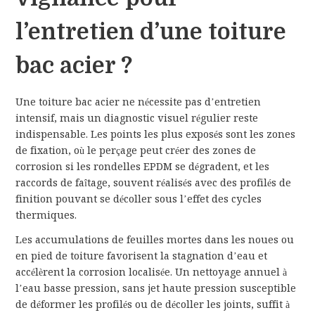
l’entretien d’une toiture
bac acier ?
Une toiture bac acier ne nécessite pas d’entretien
intensif, mais un diagnostic visuel régulier reste
indispensable. Les points les plus exposés sont les zones
de fixation, où le perçage peut créer des zones de
corrosion si les rondelles EPDM se dégradent, et les
raccords de faîtage, souvent réalisés avec des profilés de
finition pouvant se décoller sous l’effet des cycles
thermiques.
Les accumulations de feuilles mortes dans les noues ou
en pied de toiture favorisent la stagnation d’eau et
accélèrent la corrosion localisée. Un nettoyage annuel à
l’eau basse pression, sans jet haute pression susceptible
de déformer les profilés ou de décoller les joints, suffit à