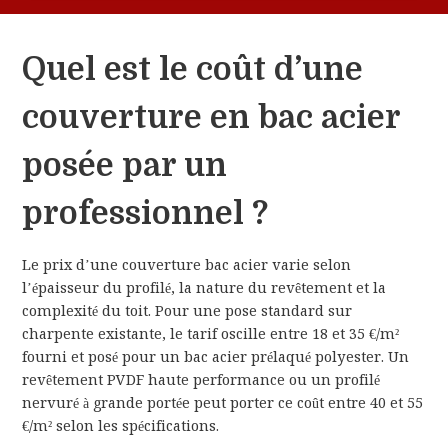
Quel est le coût d’une
couverture en bac acier
posée par un
professionnel ?
Le prix d’une couverture bac acier varie selon
l’épaisseur du profilé, la nature du revêtement et la
complexité du toit. Pour une pose standard sur
charpente existante, le tarif oscille entre 18 et 35 €/m²
fourni et posé pour un bac acier prélaqué polyester. Un
revêtement PVDF haute performance ou un profilé
nervuré à grande portée peut porter ce coût entre 40 et 55
€/m² selon les spécifications.