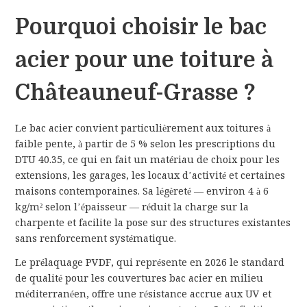
Pourquoi choisir le bac
acier pour une toiture à
Châteauneuf-Grasse ?
Le bac acier convient particulièrement aux toitures à
faible pente, à partir de 5 % selon les prescriptions du
DTU 40.35, ce qui en fait un matériau de choix pour les
extensions, les garages, les locaux d’activité et certaines
maisons contemporaines. Sa légèreté — environ 4 à 6
kg/m² selon l’épaisseur — réduit la charge sur la
charpente et facilite la pose sur des structures existantes
sans renforcement systématique.
Le prélaquage PVDF, qui représente en 2026 le standard
de qualité pour les couvertures bac acier en milieu
méditerranéen, offre une résistance accrue aux UV et