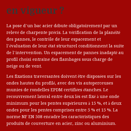
en vigueur ?
La pose d’un bac acier débute obligatoirement par un
relevé de charpente précis. La vérification de la planéité
des pannes, le contrôle de leur espacement et
l’évaluation de leur état structurel conditionnent la suite
de l’intervention. Un espacement de pannes inadapté au
profil choisi entraîne des flambages sous charge de
neige ou de vent.
Les fixations traversantes doivent être disposées sur les
ondes hautes du profilé, avec des vis autoperceuses
munies de rondelles EPDM certifiées étanches. Le
recouvrement latéral entre deux lés est fixé à une onde
minimum pour les pentes supérieures à 15 %, et à deux
ondes pour les pentes comprises entre 5 % et 15 %. La
norme NF EN 508 encadre les caractéristiques des
produits de couverture en acier, zinc ou aluminium.