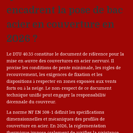
encadrent la pose de bac
acier en couverture en
2026 ?
Le DTU 40.35 constitue le document de référence pour la
mise en œuvre des couvertures en acier nervuré. Il
précise les conditions de pente minimale, les règles de
recouvrement, les exigences de fixation et les
dispositions à respecter en zones exposées aux vents
forts ou à la neige. Le non-respect de ce document
technique unifié peut engager la responsabilité
décennale du couvreur.
La norme NF EN 508-1 définit les spécifications
dimensionnelles et mécaniques des profilés de
couverture en acier. En 2026, la réglementation
thermique impose également de vérifier la résistance